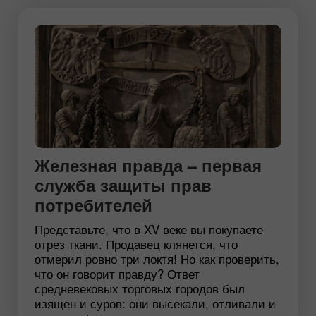
Железная правда – первая
служба защиты прав
потребителей
Представьте, что в XV веке вы покупаете
отрез ткани. Продавец клянется, что
отмерил ровно три локтя! Но как проверить,
что он говорит правду? Ответ
средневековых торговых городов был
изящен и суров: они высекали, отливали и