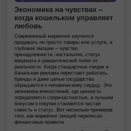
Экономика на чувствах –
когда кошельком управляет
любовь
Современный маркетинг научился
продавать не просто товары или услуги, а
глубокие эмоции – чувство
принадлежности, ностальгию, статус
мецената и романтический побег от
реальности. Когда стандартные скидки и
банальная реклама перестают работать,
бренды и даже целые государства
обращаются к человеческому сердцу. Это
экономика впечатлений, где ценность
определяется сопричастностью, а лучшим
бонусом к покупке становятся чистая
совесть и статус. Вот несколько примеров
того, как маркетинг эмоций переписал
финансовые правила