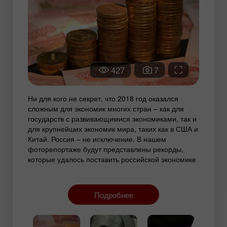
427
7
Ни для кого не секрет, что 2018 год оказался
сложным для экономик многих стран – как для
государств с развивающимися экономиками, так и
для крупнейших экономик мира, таких как в США и
Китай. Россия – не исключение. В нашем
фоторепортаже будут представлены рекорды,
которые удалось поставить российской экономике
на протяжении прошедшего года.
Подробнее