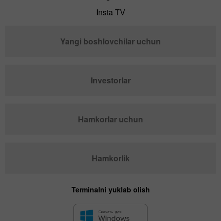
Insta TV
Yangi boshlovchilar uchun
Investorlar
Hamkorlar uchun
Hamkorlik
Terminalni yuklab olish