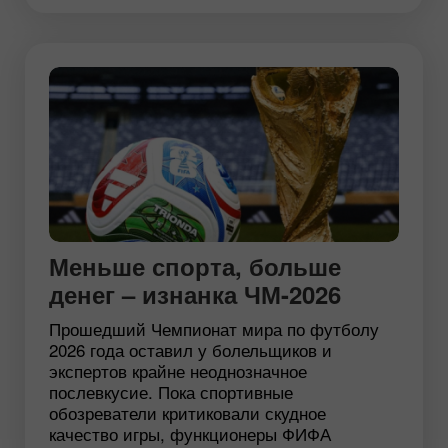
Меньше спорта, больше
денег – изнанка ЧМ-2026
Прошедший Чемпионат мира по футболу
2026 года оставил у болельщиков и
экспертов крайне неоднозначное
послевкусие. Пока спортивные
обозреватели критиковали скудное
качество игры, функционеры ФИФА