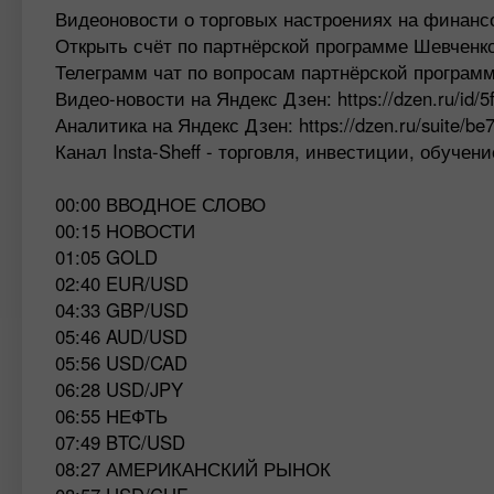
Видеоновости о торговых настроениях на финансов
Открыть счёт по партнёрской программе Шевченко: 
Телеграмм чат по вопросам партнёрской программ
Видео-новости на Яндекс Дзен: https://dzen.ru/id/
Аналитика на Яндекс Дзен: https://dzen.ru/suite/be
Канал Insta-Sheff - торговля, инвестиции, обуче
00:00 ВВОДНОЕ СЛОВО
00:15 НОВОСТИ
01:05 GOLD
02:40 EUR/USD
04:33 GBP/USD
05:46 AUD/USD
05:56 USD/CAD
06:28 USD/JPY
06:55 НЕФТЬ
07:49 BTC/USD
08:27 АМЕРИКАНСКИЙ РЫНОК