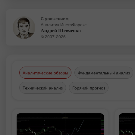
С уважением,
Аналитик ИнстаФорекс
Андрей Шевченко
© 2007-2026
Аналитические обзоры
Фундаментальный анализ
Технический анализ
Горячий прогноз