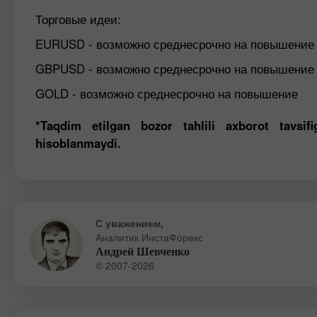
Торговые идеи:
EURUSD - возможно среднесрочно на повышение
GBPUSD - возможно среднесрочно на повышение
GOLD - возможно среднесрочно на повышение
*Taqdim etilgan bozor tahlili axborot tavsi
hisoblanmaydi.
С уважением,
Аналитик ИнстаФорекс
Андрей Шевченко
© 2007-2026