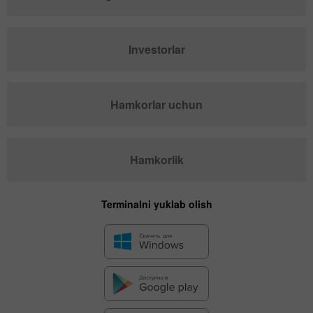
Investorlar
Hamkorlar uchun
Hamkorlik
Terminalni yuklab olish