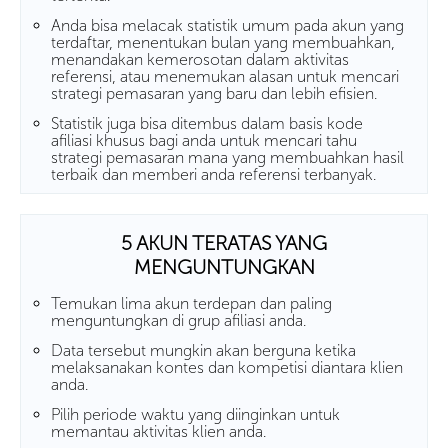
Anda bisa melacak statistik umum pada akun yang
terdaftar, menentukan bulan yang membuahkan,
menandakan kemerosotan dalam aktivitas
referensi, atau menemukan alasan untuk mencari
strategi pemasaran yang baru dan lebih efisien.
Statistik juga bisa ditembus dalam basis kode
afiliasi khusus bagi anda untuk mencari tahu
strategi pemasaran mana yang membuahkan hasil
terbaik dan memberi anda referensi terbanyak.
5 AKUN TERATAS YANG
MENGUNTUNGKAN
Temukan lima akun terdepan dan paling
menguntungkan di grup afiliasi anda.
Data tersebut mungkin akan berguna ketika
melaksanakan kontes dan kompetisi diantara klien
anda.
Pilih periode waktu yang diinginkan untuk
memantau aktivitas klien anda.