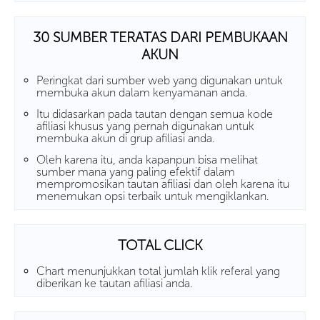
30 SUMBER TERATAS DARI PEMBUKAAN
AKUN
Peringkat dari sumber web yang digunakan untuk
membuka akun dalam kenyamanan anda.
Itu didasarkan pada tautan dengan semua kode
afiliasi khusus yang pernah digunakan untuk
membuka akun di grup afiliasi anda.
Oleh karena itu, anda kapanpun bisa melihat
sumber mana yang paling efektif dalam
mempromosikan tautan afiliasi dan oleh karena itu
menemukan opsi terbaik untuk mengiklankan.
TOTAL CLICK
Chart menunjukkan total jumlah klik referal yang
diberikan ke tautan afiliasi anda.