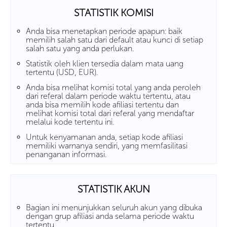
STATISTIK KOMISI
Anda bisa menetapkan periode apapun: baik
memilih salah satu dari default atau kunci di setiap
salah satu yang anda perlukan.
Statistik oleh klien tersedia dalam mata uang
tertentu (USD, EUR).
Anda bisa melihat komisi total yang anda peroleh
dari referal dalam periode waktu tertentu, atau
anda bisa memilih kode afiliasi tertentu dan
melihat komisi total dari referal yang mendaftar
melalui kode tertentu ini.
Untuk kenyamanan anda, setiap kode afiliasi
memiliki warnanya sendiri, yang memfasilitasi
penanganan informasi.
STATISTIK AKUN
Bagian ini menunjukkan seluruh akun yang dibuka
dengan grup afiliasi anda selama periode waktu
tertentu.