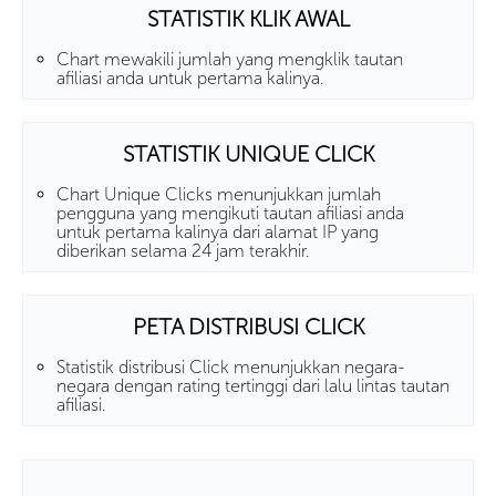
STATISTIK KLIK AWAL
Chart mewakili jumlah yang mengklik tautan
afiliasi anda untuk pertama kalinya.
STATISTIK UNIQUE CLICK
Chart Unique Clicks menunjukkan jumlah
pengguna yang mengikuti tautan afiliasi anda
untuk pertama kalinya dari alamat IP yang
diberikan selama 24 jam terakhir.
PETA DISTRIBUSI CLICK
Statistik distribusi Click menunjukkan negara-
negara dengan rating tertinggi dari lalu lintas tautan
afiliasi.