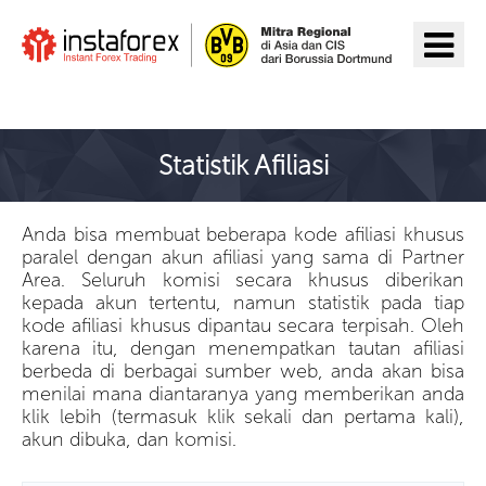
Pergi ke InstaForex
Statistik Afiliasi
Anda bisa membuat beberapa kode afiliasi khusus
paralel dengan akun afiliasi yang sama di Partner
Area. Seluruh komisi secara khusus diberikan
kepada akun tertentu, namun statistik pada tiap
kode afiliasi khusus dipantau secara terpisah. Oleh
karena itu, dengan menempatkan tautan afiliasi
berbeda di berbagai sumber web, anda akan bisa
menilai mana diantaranya yang memberikan anda
klik lebih (termasuk klik sekali dan pertama kali),
akun dibuka, dan komisi.