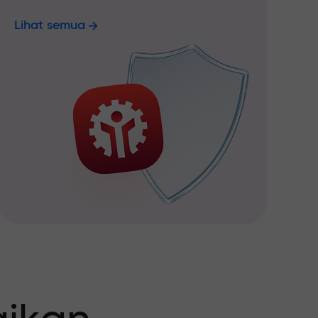
Lihat semua