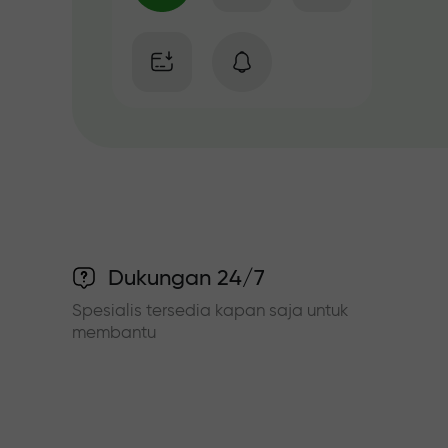
Dukungan 24/7
Spesialis tersedia kapan saja untuk
membantu