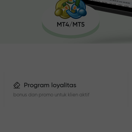
Program loyalitas
bonus dan promo untuk klien aktif