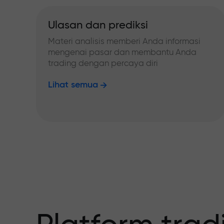
Ulasan dan prediksi
Materi analisis memberi Anda informasi
mengenai pasar dan membantu Anda
trading dengan percaya diri
Lihat semua