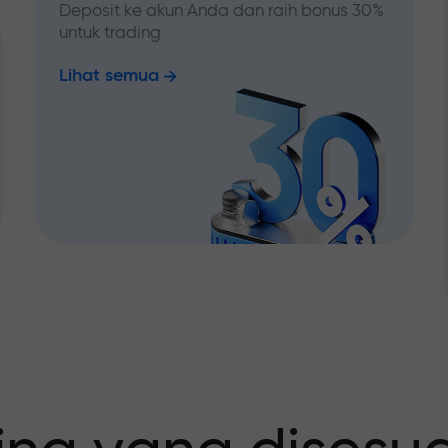
Deposit ke akun Anda dan raih bonus 30%
untuk trading
Lihat semua