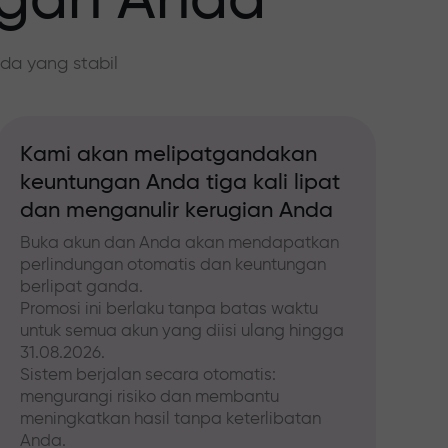
ngan Anda
da yang stabil
Kami akan melipatgandakan
keuntungan Anda tiga kali lipat
dan menganulir kerugian Anda
Buka akun dan Anda akan mendapatkan
perlindungan otomatis dan keuntungan
berlipat ganda.
Promosi ini berlaku tanpa batas waktu
untuk semua akun yang diisi ulang hingga
31.08.2026.
Sistem berjalan secara otomatis:
mengurangi risiko dan membantu
meningkatkan hasil tanpa keterlibatan
Anda.