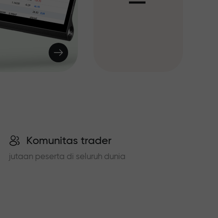
I
Komunitas trader
jutaan peserta di seluruh dunia