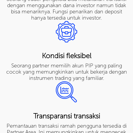
dengan menggunakan dana investor namun tidak
bisa menariknya. Fungsi penarikan dan deposit
hanya tersedia untuk investor.
Kondisi fleksibel
Seorang partner memilih akun PIP yang paling
cocok yang memungkinkan untuk bekerja dengan
instrumen trading yang familiar.
Transparansi transaksi
Pemantauan transaksi ramah pengguna tersedia di
Partner Area. Ini memungkinkan untuk mengecek