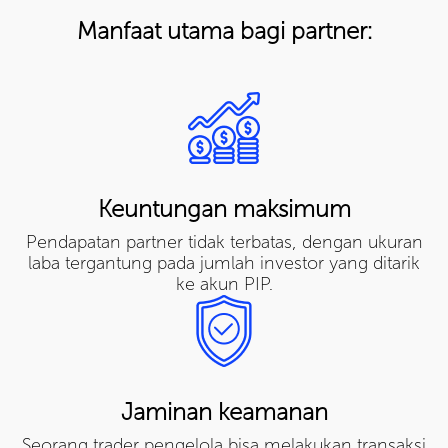
Manfaat utama bagi partner:
Keuntungan maksimum
Pendapatan partner tidak terbatas, dengan ukuran
laba tergantung pada jumlah investor yang ditarik
ke akun PIP.
Jaminan keamanan
Seorang trader pengelola bisa melakukan transaksi