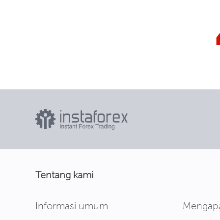
Tentang kami
Informasi umum
Mengapa