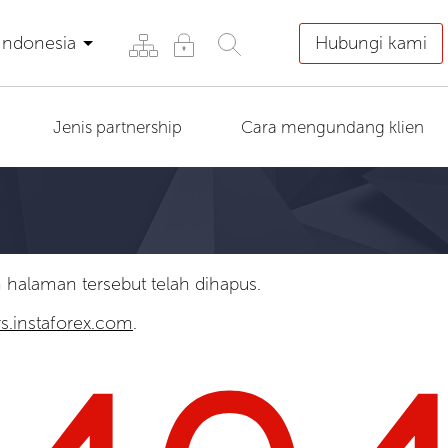
Indonesia
Hubungi kami
Jenis partnership
Cara mengundang klien
 halaman tersebut telah dihapus.
rs.instaforex.com
.