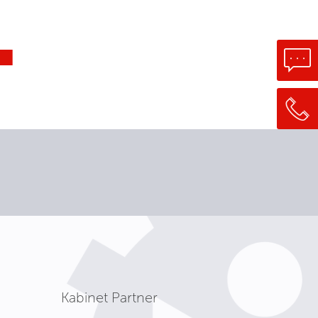
4
Kabinet Partner