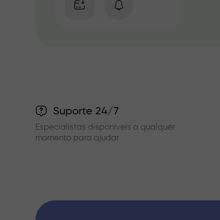
Suporte 24/7
Especialistas disponíveis a qualquer
momento para ajudar