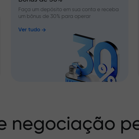
Faça um depósito em sua conta e receba
um bônus de 30% para operar
Ver tudo
e negociação pe