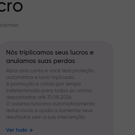
cro
stentes
Nós triplicamos seus lucros e
anulamos suas perdas
Abra uma conta e você terá proteção
automática e lucro triplicado.
A promoção é válida por tempo
indeterminado para todas as contas
depositadas até 31.08.2026.
O sistema funciona automaticamente:
reduz riscos e ajuda a aumentar seus
resultados sem a sua intervenção.
Ver tudo