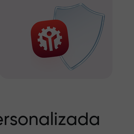
rsonalizada