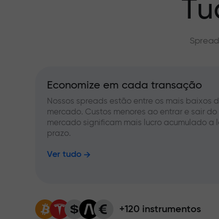
Tu
Spread
Economize em cada transação
Nossos spreads estão entre os mais baixos 
mercado. Custos menores ao entrar e sair do
mercado significam mais lucro acumulado a 
prazo.
Ver tudo
+120 instrumentos