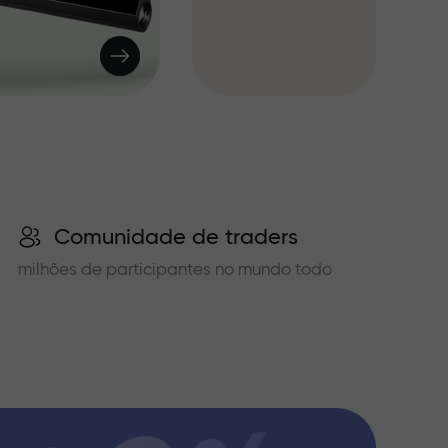
Comunidade de traders
milhões de participantes no mundo todo