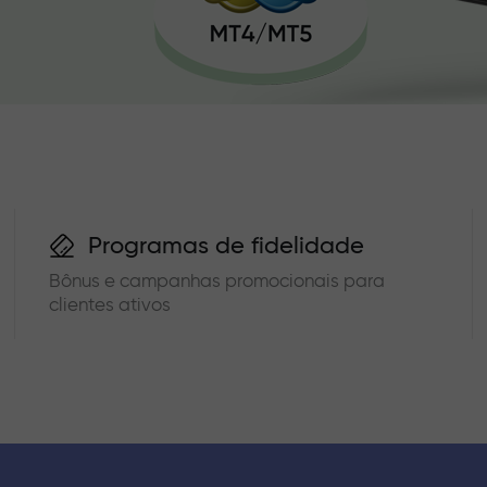
Programas de fidelidade
Bônus e campanhas promocionais para
clientes ativos