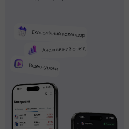
Економічний календар
Аналітичний огляд
Відео-уроки