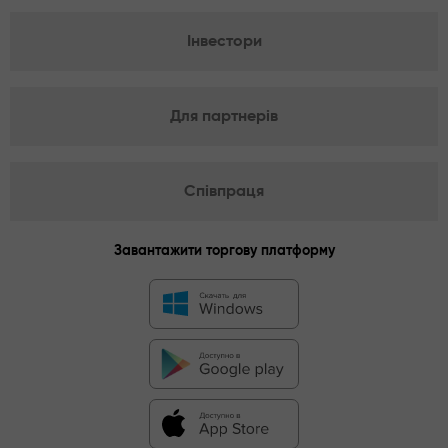
Інвестори
Для партнерів
Співпраця
Завантажити торгову платформу