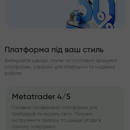
Платформа під ваш стиль
Вибирайте швидкі, гнучкі та інтуїтивно зрозумілі
платформи, створені для стабільної та надійної
роботи
Metatrader 4/5
Головна професійна платформа для
трейдерів по всьому світу. Потужні
інструменти аналізу та швидкі угоди в
одному інтерфейсі