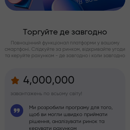
Торгуйте де завгодно
Повноцінний функціонал платформи у вашому
смартфоні. Слідкуйте за ринком, відкривайте угоди
та керуйте рахунком - де завгодно і коли завгодно
4,000,000
завантажень по всьому світу!
Ми розробили програму для того,
щоб ви могли швидко приймати
рішення, аналізувати ринок та
керувати рахунком