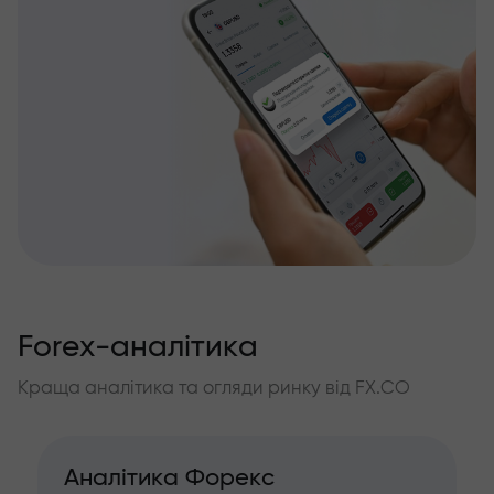
Forex-аналітика
Краща аналітика та огляди ринку від FX.CO
Аналітика Форекс