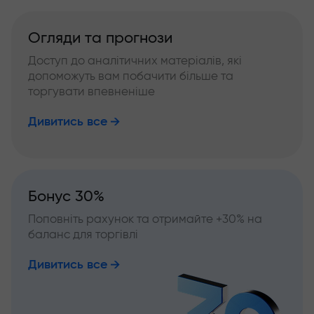
Огляди та прогнози
Доступ до аналітичних матеріалів, які
допоможуть вам побачити більше та
торгувати впевненіше
Дивитись все
Бонус 30%
Поповніть рахунок та отримайте +30% на
баланс для торгівлі
Дивитись все