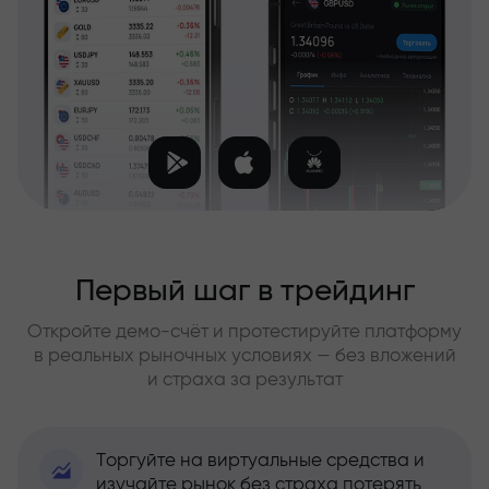
Первый шаг в трейдинг
Откройте демо-счёт и протестируйте платформу
в реальных рыночных условиях — без вложений
и страха за результат
Торгуйте на виртуальные средства и
изучайте рынок без страха потерять