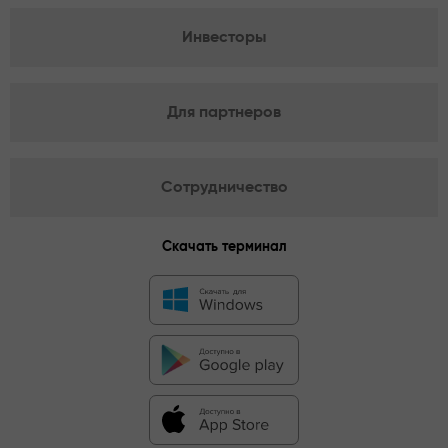
Инвесторы
Для партнеров
Сотрудничество
Скачать терминал