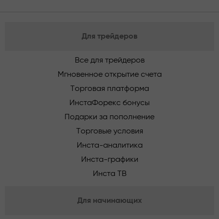
Для трейдеров
Все для трейдеров
Мгновенное открытие счета
Торговая платформа
ИнстаФорекс бонусы
Подарки за пополнение
Торговые условия
Инста-аналитика
Инста-графики
Инста ТВ
Для начинающих