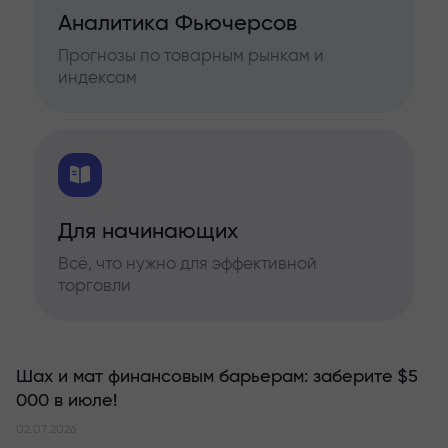
Аналитика Фьючерсов
Прогнозы по товарным рынкам и
индексам
Для начинающих
Всё, что нужно для эффективной
торговли
Шах и мат финансовым барьерам: заберите $5
000 в июле!
02.07.2026