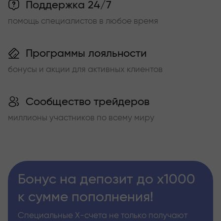
Поддержка 24/7
помощь специалистов в любое время
Программы лояльности
бонусы и акции для активных клиентов
Сообщество трейдеров
миллионы участников по всему миру
Бонус на депозит до х1000
к сумме пополнения!
Специальные Х-счета не только получают