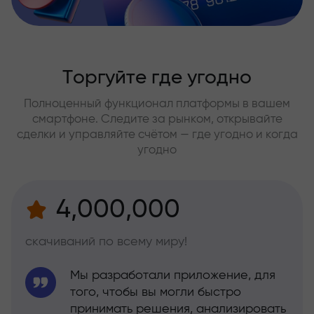
Торгуйте где угодно
Полноценный функционал платформы в вашем
смартфоне. Следите за рынком, открывайте
сделки и управляйте счётом — где угодно и когда
угодно
4,000,000
скачиваний по всему миру!
Мы разработали приложение, для
того, чтобы вы могли быстро
принимать решения, анализировать