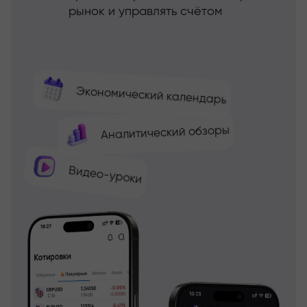
рынок и управлять счётом
Экономический календарь
Аналитический обзоры
Видео-уроки