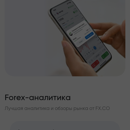
Forex-аналитика
Лучшая аналитика и обзоры рынка от FX.CO