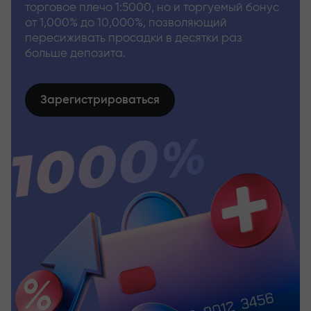
торговое плечо 1:5000, но и торгуемый бонус
от 1,000% до 10,000%, позволяющий
пересиживать просадки в десятки раз
больше депозита.
Зарегистрироваться