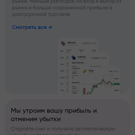
рынке. Меньше расходов на вход и выход из
рынка и больше сохраненной прибыли в
долгосрочной торговле
Смотреть все
Мы утроим вашу прибыль и
отменим убытки
Откройте счет и получите автоматическую