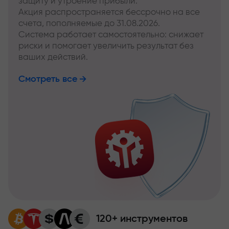
защиту и утроение прибыли.
Акция распространяется бессрочно на все
счета, пополняемые до 31.08.2026.
Система работает самостоятельно: снижает
риски и помогает увеличить результат без
ваших действий.
Смотреть все
120+ инструментов