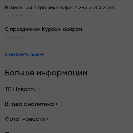
Изменения в графике торгов 2-3 июля 2026
30.06.2026
С праздником Курбан-байрам
27.05.2026
Смотреть все
Больше информации
ТВ Новости ›
Видео аналитика ›
Фото-новости ›