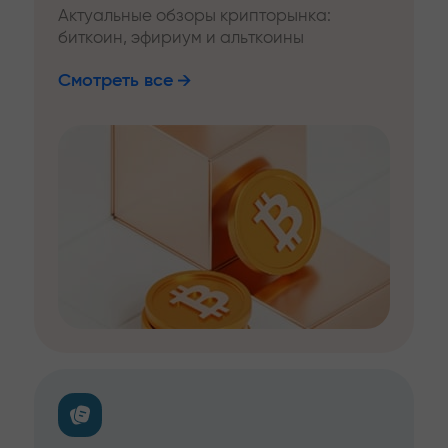
Актуальные обзоры крипторынка:
биткоин, эфириум и альткоины
Смотреть все