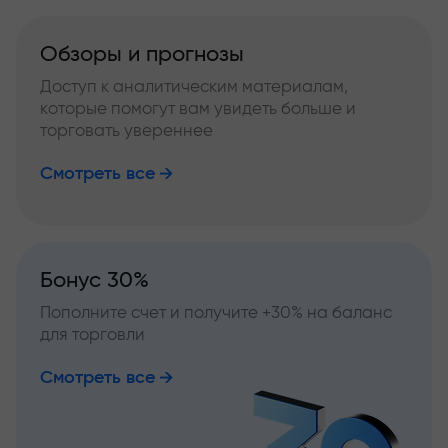
Обзоры и прогнозы
Доступ к аналитическим материалам,
которые помогут вам увидеть больше и
торговать увереннее
Смотреть все
Бонус 30%
Пополните счет и получите +30% на баланс
для торговли
Смотреть все