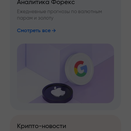
Аналитика Форекс
Ежедневные прогнозы по валютным
парам и золоту
Смотреть все
Крипто-новости