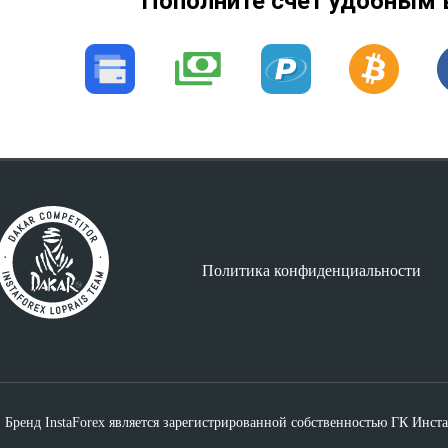
Пополните счет удобным 
Политика конфиденциальности
Бренд InstaForex
является зарегистрированной собственностью ГК Инст