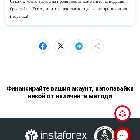
Стъпки, които трябва да предприемат клиентите на водещия
брокер InstaForex, когато е невъзможно да се отвори позиция
(поръчка).
Финансирайте вашия акаунт, използвайки
някой от наличните методи