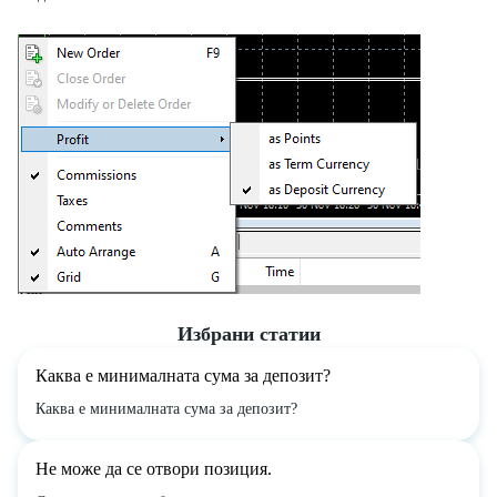
Избрани статии
Каква е минималната сума за депозит?
Каква е минималната сума за депозит?
Не може да се отвори позиция.