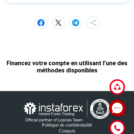
Financez votre compte en utilisant l’une des
méthodes disponibles
Politique de confidentialité
Contacts