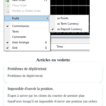
Articles en vedette
Problèmes de dépôt/retrait
Problèmes de dépôt/retrait
Impossible d'ouvrir la position.
Étapes à suivre par les clients du courtier de premier plan
InstaForex lorsqu'il est impossible d'ouvrir une position (un ordre).