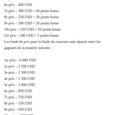
6e prix – 400 USD
7e prix – 300 USD + 40 points bonus
8e prix – 250 USD + 30 points bonus
9e prix – 200 USD + 20 points bonus
10e prix – 150 USD + 10 points bonus
11e prix – 100 USD + 5 points bonus
Les fonds de prix pour la finale du concours sont répartis entre les
gagnants de la manière suivante :
1er prix – 6 000 USD
2e prix – 3 500 USD
3e prix – 2 300 USD
4e prix – 1 500 USD
5e prix – 1 000 USD
6e prix – 850 USD
7e prix – 750 USD
8e prix – 550 USD
9e prix – 350 USD