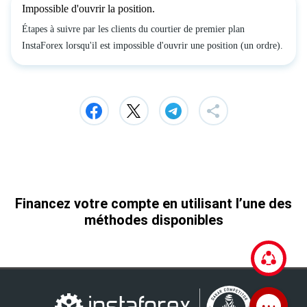
Impossible d'ouvrir la position.
Étapes à suivre par les clients du courtier de premier plan
InstaForex lorsqu'il est impossible d'ouvrir une position (un ordre).
Financez votre compte en utilisant l’une des
méthodes disponibles