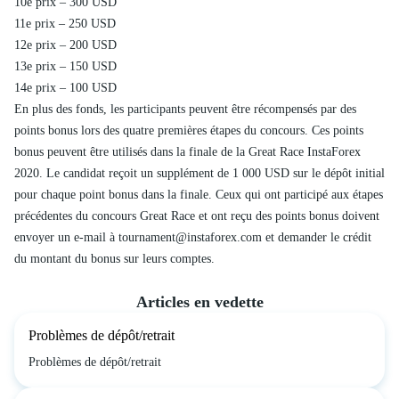
10e prix – 300 USD
11e prix – 250 USD
12e prix – 200 USD
13e prix – 150 USD
14e prix – 100 USD
En plus des fonds, les participants peuvent être récompensés par des
points bonus lors des quatre premières étapes du concours. Ces points
bonus peuvent être utilisés dans la finale de la Great Race InstaForex
2020. Le candidat reçoit un supplément de 1 000 USD sur le dépôt initial
pour chaque point bonus dans la finale. Ceux qui ont participé aux étapes
précédentes du concours Great Race et ont reçu des points bonus doivent
envoyer un e-mail à
tournament@instaforex.com
et demander le crédit
du montant du bonus sur leurs comptes.
Articles en vedette
Problèmes de dépôt/retrait
Problèmes de dépôt/retrait