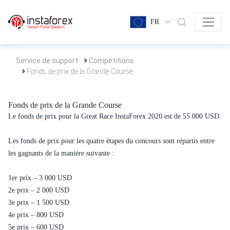
FR
Service de support
Compétitions
Fonds de prix de la Grande Course
Fonds de prix de la Grande Course
Le fonds de prix pour la Great Race InstaForex 2020 est de 55 000 USD.
Les fonds de prix pour les quatre étapes du concours sont répartis entre
les gagnants de la manière suivante :
1er prix – 3 000 USD
2e prix – 2 000 USD
3e prix – 1 500 USD
4e prix – 800 USD
5e prix – 600 USD