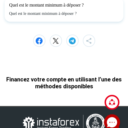
Quel est le montant minimum à déposer ?
Quel est le montant minimum à déposer ?
Financez votre compte en utilisant l’une des
méthodes disponibles