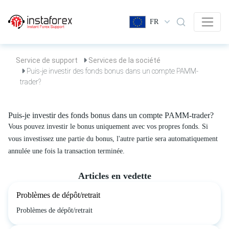
FR
Service de support
Services de la société
Puis-je investir des fonds bonus dans un compte PAMM-
trader?
Puis-je investir des fonds bonus dans un compte PAMM-trader?
Vous pouvez investir le bonus uniquement avec vos propres fonds. Si
vous investissez une partie du bonus, l'autre partie sera automatiquement
annulée une fois la transaction terminée.
Articles en vedette
Problèmes de dépôt/retrait
Problèmes de dépôt/retrait