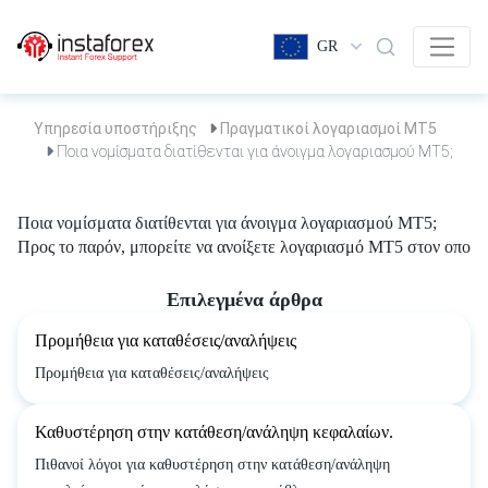
GR
Υπηρεσία υποστήριξης
Πραγματικοί λογαριασμοί MT5
Ποια νομίσματα διατίθενται για άνοιγμα λογαριασμού MT5;
Ποια νομίσματα διατίθενται για άνοιγμα λογαριασμού MT5;
Προς το παρόν, μπορείτε να ανοίξετε λογαριασμό MT5 στον οποίο
Επιλεγμένα άρθρα
Προμήθεια για καταθέσεις/αναλήψεις
Προμήθεια για καταθέσεις/αναλήψεις
Καθυστέρηση στην κατάθεση/ανάληψη κεφαλαίων.
Πιθανοί λόγοι για καθυστέρηση στην κατάθεση/ανάληψη