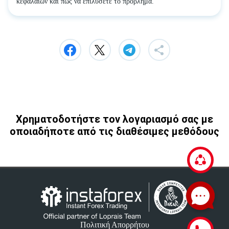
κεφαλαίων και πώς να επιλύσετε το πρόβλημα.
Χρηματοδοτήστε τον λογαριασμό σας με
οποιαδήποτε από τις διαθέσιμες μεθόδους
Πολιτική Απορρήτου