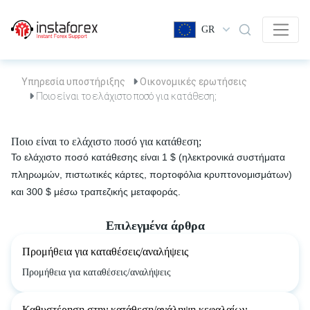
GR
Υπηρεσία υποστήριξης
Οικονομικές ερωτήσεις
Ποιο είναι το ελάχιστο ποσό για κατάθεση;
Ποιο είναι το ελάχιστο ποσό για κατάθεση;
Το ελάχιστο ποσό κατάθεσης είναι 1 $ (ηλεκτρονικά συστήματα
πληρωμών, πιστωτικές κάρτες, πορτοφόλια κρυπτονομισμάτων)
και 300 $ μέσω τραπεζικής μεταφοράς.
Επιλεγμένα άρθρα
Προμήθεια για καταθέσεις/αναλήψεις
Προμήθεια για καταθέσεις/αναλήψεις
Καθυστέρηση στην κατάθεση/ανάληψη κεφαλαίων.