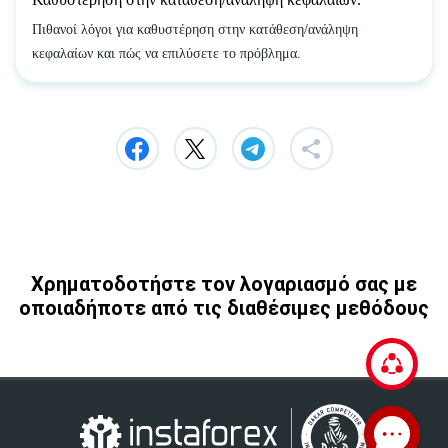
Πιθανοί λόγοι για καθυστέρηση στην κατάθεση/ανάληψη
κεφαλαίων και πώς να επιλύσετε το πρόβλημα.
Χρηματοδοτήστε τον λογαριασμό σας με
οποιαδήποτε από τις διαθέσιμες μεθόδους