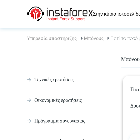
Στην κύρια ιστοσελίδ
Υπηρεσία υποστήριξης
Μπόνους
Γιατί το ποσό
Μπόνου
Τεχνικές ερωτήσεις
Για
Οικονομικές ερωτήσεις
Δυστ
Πρόγραμμα συνεργασίας