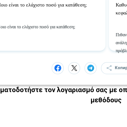
οιο είναι το ελάχιστο ποσό για κατάθεση;
Καθυ
κεφα
οιο είναι το ελάχιστο ποσό για κατάθεση;
Πιθαν
ανάλη
πρόβλ
Копи
ματοδοτήστε τον λογαριασμό σας με οπ
μεθόδους