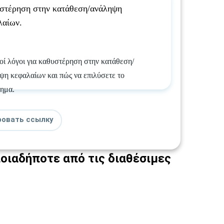
στέρηση στην κατάθεση/ανάληψη
λαίων.
οί λόγοι για καθυστέρηση στην κατάθεση/
ψη κεφαλαίων και πώς να επιλύσετε το
ημα.
ровать ссылку
οιαδήποτε από τις διαθέσιμες