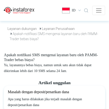
ID
Layanan dukungan
Layanan Perusahaan
Apakah notifikasi SMS mengenai layanan baru oleh PAMM-
Trader bebas biaya?
Apakah notifikasi SMS mengenai layanan baru oleh PAMM-
Trader bebas biaya?
Ya, layanannya bebas biaya, namun untuk satu akun tidak dapat
dikirimkan lebih dari 10 SMS selama 24 Jam.
Artikel unggulan
Masalah dengan deposit/penarikan dana
Apa yang harus dilakukan jika terjadi masalah dengan
deposit/penarikan dana