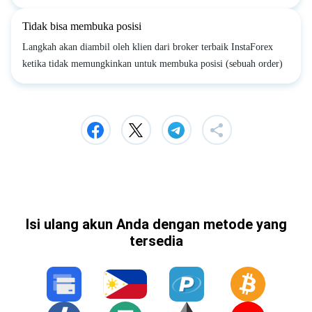
Tidak bisa membuka posisi
Langkah akan diambil oleh klien dari broker terbaik InstaForex
ketika tidak memungkinkan untuk membuka posisi (sebuah order)
Isi ulang akun Anda dengan metode yang
tersedia