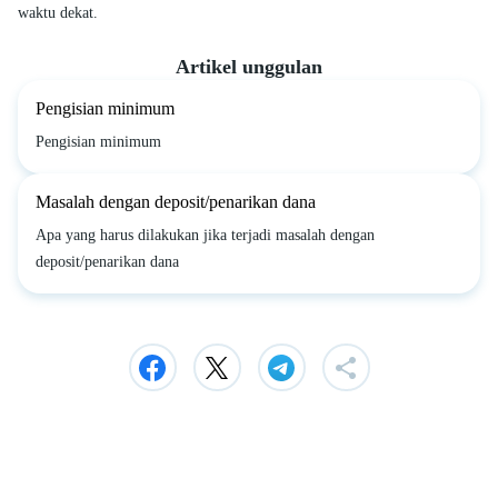
waktu dekat.
Artikel unggulan
Pengisian minimum
Pengisian minimum
Masalah dengan deposit/penarikan dana
Apa yang harus dilakukan jika terjadi masalah dengan
deposit/penarikan dana