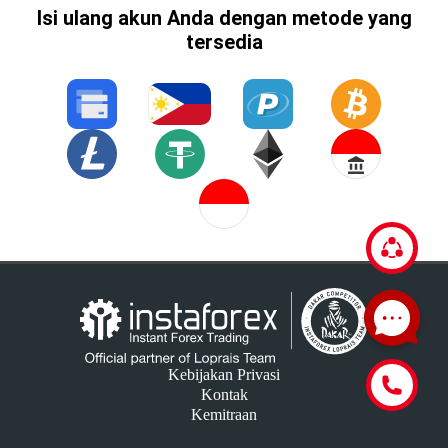
Isi ulang akun Anda dengan metode yang
tersedia
Kebijakan Privasi
Kontak
Kemitraan