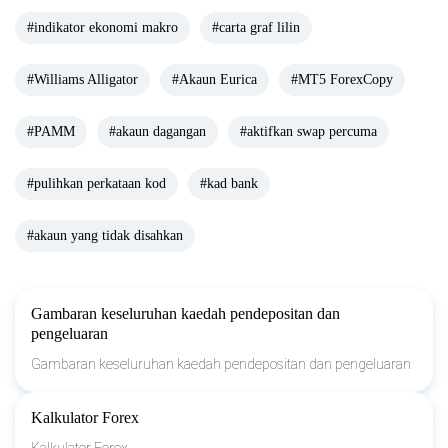
#indikator ekonomi makro
#carta graf lilin
#Williams Alligator
#Akaun Eurica
#MT5 ForexCopy
#PAMM
#akaun dagangan
#aktifkan swap percuma
#pulihkan perkataan kod
#kad bank
#akaun yang tidak disahkan
Gambaran keseluruhan kaedah pendepositan dan
pengeluaran
Gambaran keseluruhan kaedah pendepositan dan pengeluaran
Kalkulator Forex
Kalkulator Forex