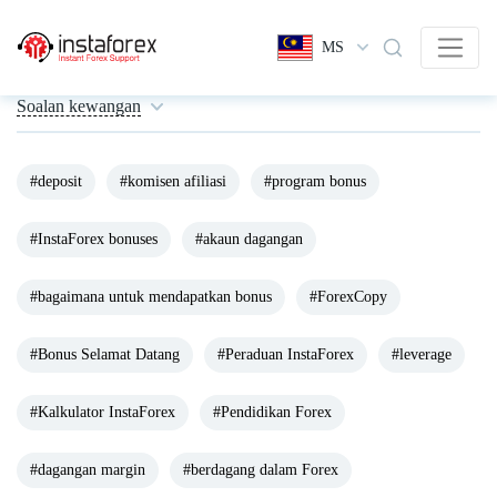
MS
Soalan kewangan
#deposit
#komisen afiliasi
#program bonus
#InstaForex bonuses
#akaun dagangan
#bagaimana untuk mendapatkan bonus
#ForexCopy
#Bonus Selamat Datang
#Peraduan InstaForex
#leverage
#Kalkulator InstaForex
#Pendidikan Forex
#dagangan margin
#berdagang dalam Forex