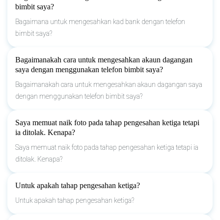
bimbit saya?
Bagaimana untuk mengesahkan kad bank dengan telefon
bimbit saya?
Bagaimanakah cara untuk mengesahkan akaun dagangan
saya dengan menggunakan telefon bimbit saya?
Bagaimanakah cara untuk mengesahkan akaun dagangan saya
dengan menggunakan telefon bimbit saya?
Saya memuat naik foto pada tahap pengesahan ketiga tetapi
ia ditolak. Kenapa?
Saya memuat naik foto pada tahap pengesahan ketiga tetapi ia
ditolak. Kenapa?
Untuk apakah tahap pengesahan ketiga?
Untuk apakah tahap pengesahan ketiga?