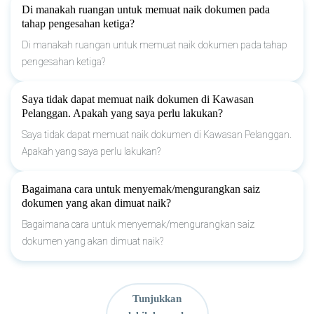
Di manakah ruangan untuk memuat naik dokumen pada
tahap pengesahan ketiga?
Di manakah ruangan untuk memuat naik dokumen pada tahap
pengesahan ketiga?
Saya tidak dapat memuat naik dokumen di Kawasan
Pelanggan. Apakah yang saya perlu lakukan?
Saya tidak dapat memuat naik dokumen di Kawasan Pelanggan.
Apakah yang saya perlu lakukan?
Bagaimana cara untuk menyemak/mengurangkan saiz
dokumen yang akan dimuat naik?
Bagaimana cara untuk menyemak/mengurangkan saiz
dokumen yang akan dimuat naik?
Tunjukkan