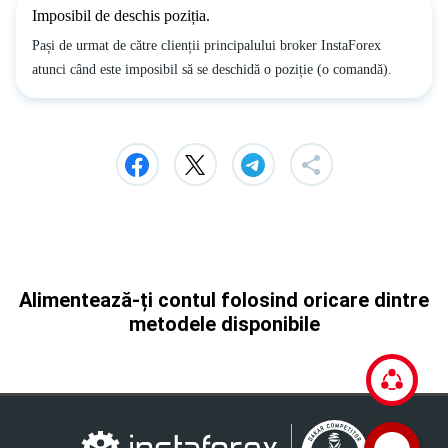
Imposibil de deschis poziția.
Pași de urmat de către clienții principalului broker InstaForex
atunci când este imposibil să se deschidă o poziție (o comandă).
Alimentează-ți contul folosind oricare dintre
metodele disponibile