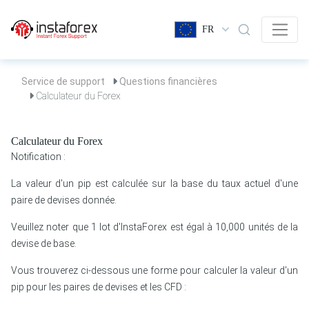
FR
Service de support
Questions financières
Calculateur du Forex
Calculateur du Forex
Notification :
La valeur d'un pip est calculée sur la base du taux actuel d'une
paire de devises donnée.
Veuillez noter que 1 lot d'InstaForex est égal à 10,000 unités de la
devise de base.
Vous trouverez ci-dessous une forme pour calculer la valeur d'un
pip pour les paires de devises et les CFD :