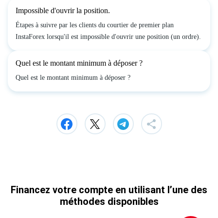
Impossible d'ouvrir la position.
Étapes à suivre par les clients du courtier de premier plan
InstaForex lorsqu'il est impossible d'ouvrir une position (un ordre).
Quel est le montant minimum à déposer ?
Quel est le montant minimum à déposer ?
Financez votre compte en utilisant l’une des
méthodes disponibles