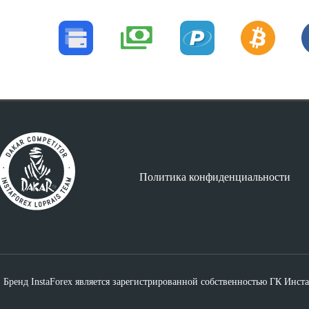
Политика конфиденциальности
Бренд InstaForex
является зарегистрированной собственностью ГК Инст