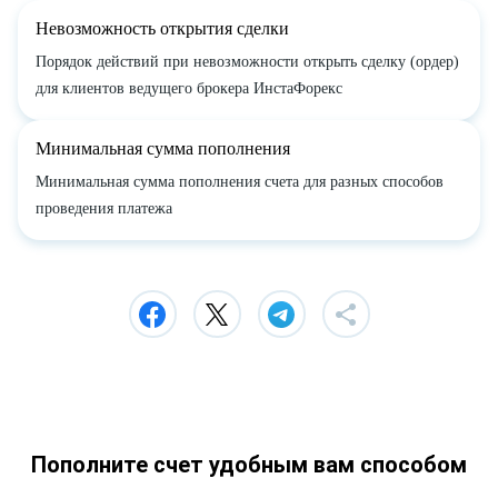
Невозможность открытия сделки
Порядок действий при невозможности открыть сделку (ордер)
для клиентов ведущего брокера ИнстаФорекс
Минимальная сумма пополнения
Минимальная сумма пополнения счета для разных способов
проведения платежа
Пополните счет удобным вам способом