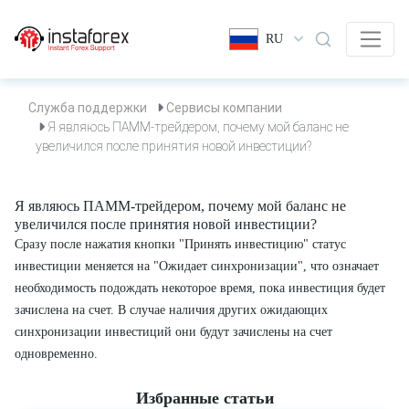
RU
Служба поддержки
Сервисы компании
Я являюсь ПАММ-трейдером, почему мой баланс не
увеличился после принятия новой инвестиции?
Я являюсь ПАММ-трейдером, почему мой баланс не
увеличился после принятия новой инвестиции?
Сразу после нажатия кнопки "Принять инвестицию" статус
инвестиции меняется на "Ожидает синхронизации", что означает
необходимость подождать некоторое время, пока инвестиция будет
зачислена на счет. В случае наличия других ожидающих
синхронизации инвестиций они будут зачислены на счет
одновременно.
Избранные статьи