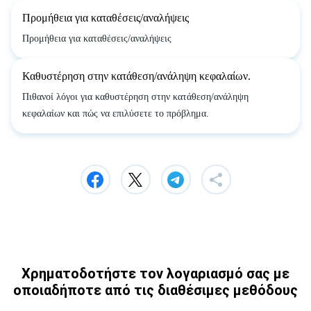
Προμήθεια για καταθέσεις/αναλήψεις
Προμήθεια για καταθέσεις/αναλήψεις
Καθυστέρηση στην κατάθεση/ανάληψη κεφαλαίων.
Πιθανοί λόγοι για καθυστέρηση στην κατάθεση/ανάληψη
κεφαλαίων και πώς να επιλύσετε το πρόβλημα.
Χρηματοδοτήστε τον λογαριασμό σας με
οποιαδήποτε από τις διαθέσιμες μεθόδους