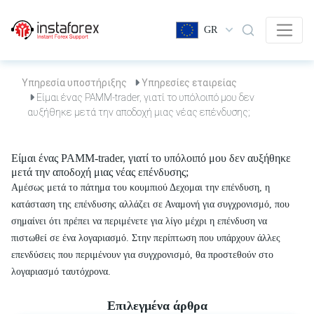
GR
Υπηρεσία υποστήριξης
Υπηρεσίες εταιρείας
Είμαι ένας PAMM-trader, γιατί το υπόλοιπό μου δεν
αυξήθηκε μετά την αποδοχή μιας νέας επένδυσης;
Είμαι ένας PAMM-trader, γιατί το υπόλοιπό μου δεν αυξήθηκε
μετά την αποδοχή μιας νέας επένδυσης;
Αμέσως μετά το πάτημα του κουμπιού Δεχομαι την επένδυση, η
κατάσταση της επένδυσης αλλάζει σε Αναμονή για συγχρονισμό, που
σημαίνει ότι πρέπει να περιμένετε για λίγο μέχρι η επένδυση να
πιστωθεί σε ένα λογαριασμό. Στην περίπτωση που υπάρχουν άλλες
επενδύσεις που περιμένουν για συγχρονισμό, θα προστεθούν στο
λογαριασμό ταυτόχρονα.
Επιλεγμένα άρθρα