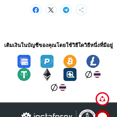
เติมเงินในบัญชีของคุณโดยใช้วิธีใดวิธีหนึ่งที่มีอยู่