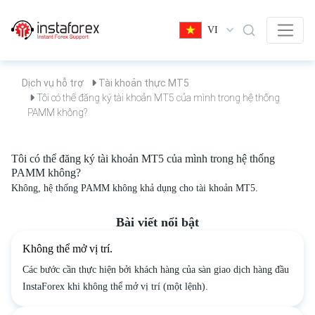
VI
Dịch vụ hỗ trợ
Tài khoản thực MT5
Tôi có thể đăng ký tài khoản MT5 của mình trong hệ thống
PAMM không?
Tôi có thể đăng ký tài khoản MT5 của mình trong hệ thống
PAMM không?
Không, hệ thống PAMM không khả dụng cho tài khoản MT5.
Bài viết nổi bật
Không thể mở vị trí.
Các bước cần thực hiện bởi khách hàng của sàn giao dịch hàng đầu
InstaForex khi không thể mở vị trí (một lệnh).