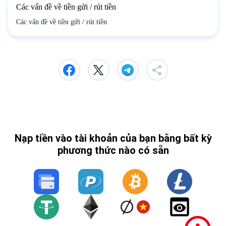
Các vấn đề về tiền gửi / rút tiền
Các vấn đề về tiền gửi / rút tiền
Nạp tiền vào tài khoản của bạn bằng bất kỳ
phương thức nào có sẵn