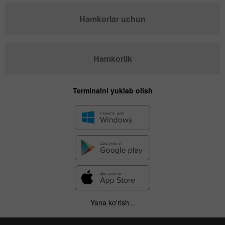
Hamkorlar uchun
Hamkorlik
Terminalni yuklab olish
Yana ko'rish...