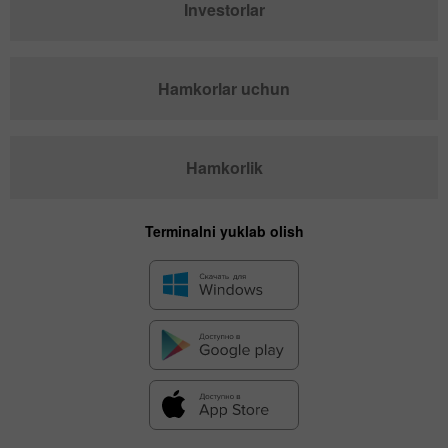
Investorlar
Hamkorlar uchun
Hamkorlik
Terminalni yuklab olish