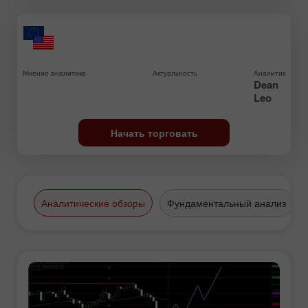
Мнение аналитика
Актуальность
Аналитик
Dean
Leo
Начать торговать
Аналитические обзоры
Фундаментальный анализ