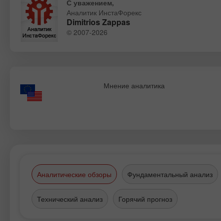
С уважением,
Аналитик ИнстаФорекс
Dimitrios Zappas
© 2007-2026
Мнение аналитика
Аналитические обзоры
Фундаментальный анализ
Технический анализ
Горячий прогноз