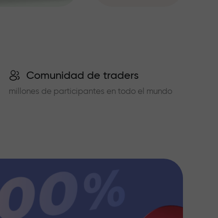
Comunidad de traders
millones de participantes en todo el mundo