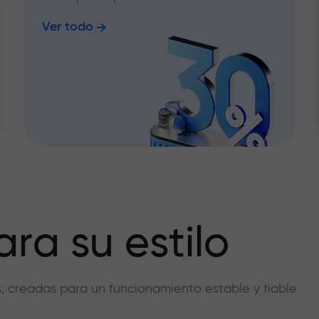
Ver todo
ra su estilo
vas, creadas para un funcionamiento estable y fiable