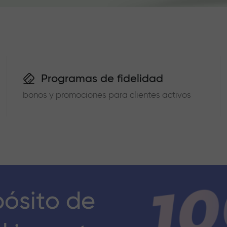
Programas de fidelidad
bonos y promociones para clientes activos
pósito de