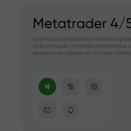
Metatrader 4/
La principal plataforma profesional para
todo el mundo. Potentes herramientas de
operaciones rápidas en una sola interfaz