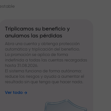
estable
Triplicamos su beneficio y
anulamos las pérdidas
Abra una cuenta y obtenga protección
automática y triplicación del beneficio.
La promoción se aplica de forma
indefinida a todas las cuentas recargadas
hasta 31.08.2026.
El sistema funciona de forma autónoma:
reduce los riesgos y ayuda a aumentar el
resultado sin que tenga que hacer nada.
Ver todo