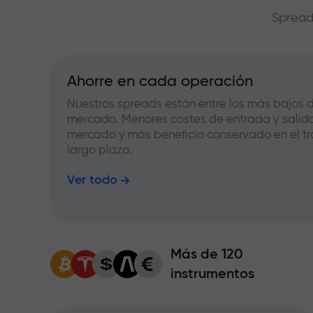
Spread
Ahorre en cada operación
Nuestros spreads están entre los más bajos d
mercado. Menores costes de entrada y salid
mercado y más beneficio conservado en el tr
largo plazo.
Ver todo
Más de 120
instrumentos