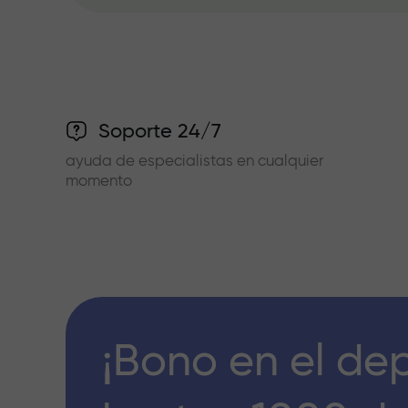
Soporte 24/7
ayuda de especialistas en cualquier
momento
¡Bono en el de