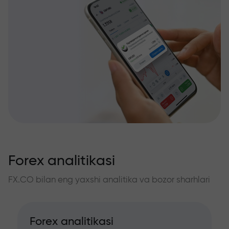
Forex analitikasi
FX.CO bilan eng yaxshi analitika va bozor sharhlari
Forex analitikasi