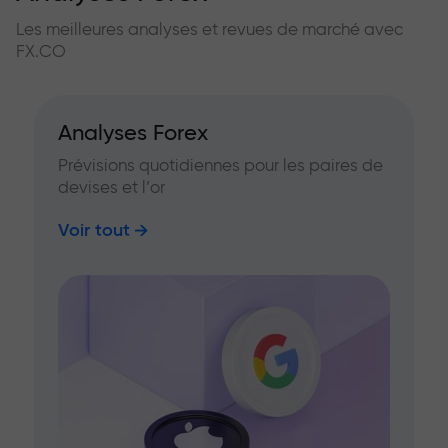
Les meilleures analyses et revues de marché avec
FX.CO
Analyses Forex
Prévisions quotidiennes pour les paires de
devises et l’or
Voir tout