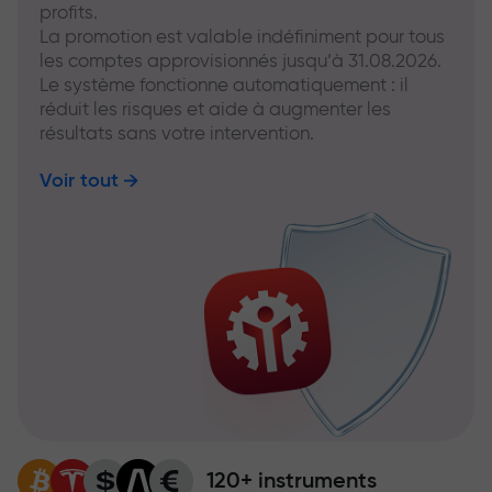
profits.
La promotion est valable indéfiniment pour tous
les comptes approvisionnés jusqu’à 31.08.2026.
Le système fonctionne automatiquement : il
réduit les risques et aide à augmenter les
résultats sans votre intervention.
Voir tout
120+ instruments