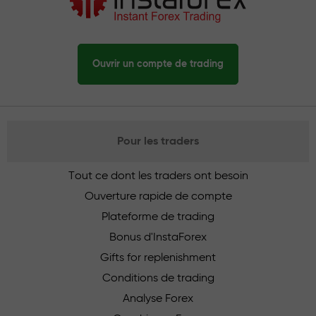
Ouvrir un compte de trading
Pour les traders
Tout ce dont les traders ont besoin
Ouverture rapide de compte
Plateforme de trading
Bonus d'InstaForex
Gifts for replenishment
Conditions de trading
Analyse Forex