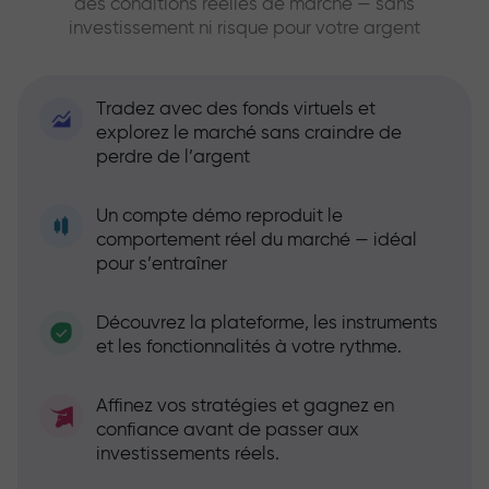
des conditions réelles de marché — sans
investissement ni risque pour votre argent
Tradez avec des fonds virtuels et
explorez le marché sans craindre de
perdre de l’argent
Un compte démo reproduit le
comportement réel du marché — idéal
pour s’entraîner
Découvrez la plateforme, les instruments
et les fonctionnalités à votre rythme.
Affinez vos stratégies et gagnez en
confiance avant de passer aux
investissements réels.