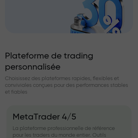
Plateforme de trading
personnalisée
Choisissez des plateformes rapides, flexibles et
conviviales conçues pour des performances stables
et fiables
MetaTrader 4/5
La plateforme professionnelle de référence
pour les traders du monde entier. Outils