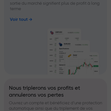
sortie du marché signifient plus de profit à long
terme
Voir tout
Nous triplerons vos profits et
annulerons vos pertes
Ouvrez un compte et bénéficiez d’une protection
automatique ainsi que du triplement de vos