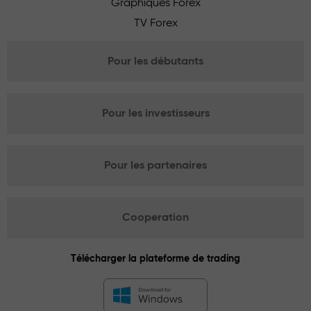
Graphiques Forex
TV Forex
Pour les débutants
Pour les investisseurs
Pour les partenaires
Cooperation
Télécharger la plateforme de trading