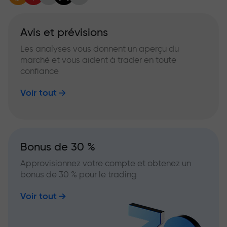
Avis et prévisions
Les analyses vous donnent un aperçu du
marché et vous aident à trader en toute
confiance
Voir tout
Bonus de 30 %
Approvisionnez votre compte et obtenez un
bonus de 30 % pour le trading
Voir tout