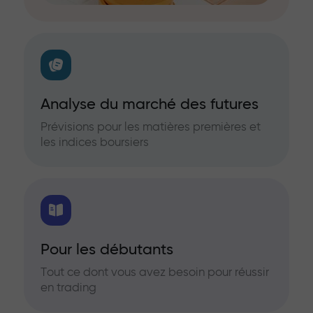
Analyse du marché des futures
Prévisions pour les matières premières et
les indices boursiers
Pour les débutants
Tout ce dont vous avez besoin pour réussir
en trading