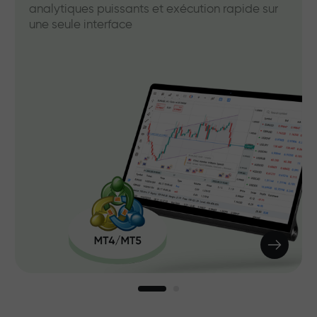
analytiques puissants et exécution rapide sur
une seule interface