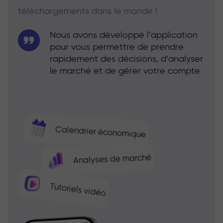
téléchargements dans le monde !
Nous avons développé l’application
pour vous permettre de prendre
rapidement des décisions, d’analyser
le marché et de gérer votre compte
Calendrier économique
Analyses de marché
Tutoriels vidéo