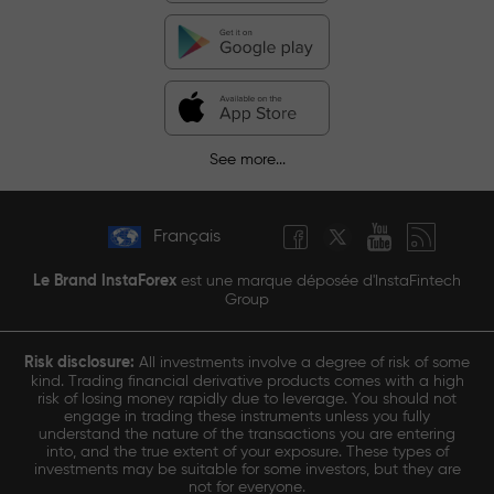
See more...
Français
Le Brand InstaForex
est une marque déposée d'InstaFintech
Group
Risk disclosure:
All investments involve a degree of risk of some
kind. Trading financial derivative products comes with a high
risk of losing money rapidly due to leverage. You should not
engage in trading these instruments unless you fully
understand the nature of the transactions you are entering
into, and the true extent of your exposure. These types of
investments may be suitable for some investors, but they are
not for everyone.