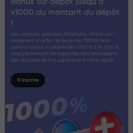
Bonus sur dépôt jusqu’à
x1000 du montant du dépôt
!
Les comptes spéciaux XAccounts offrent non
seulement un effet de levier de 1:5000 mais
aussi un bonus tradable de 1 000 % à 10 000 %,
vous permettant de supporter des drawdowns
des dizaines de fois supérieurs à votre dépôt
S’inscrire