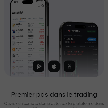
Premier pas dans le trading
Ouvrez un compte démo et testez la plateforme dans