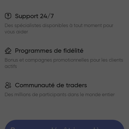
Support 24/7
Des spécialistes disponibles à tout moment pour
vous aider
Programmes de fidélité
Bonus et campagnes promotionnelles pour les clients
actifs
Communauté de traders
Des millions de participants dans le monde entier