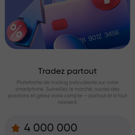
Tradez partout
Plateforme de trading polyvalente sur votre
smartphone. Surveillez le marché, ouvrez des
positions et gérez votre compte — partout et à tout
moment.
4 000 000