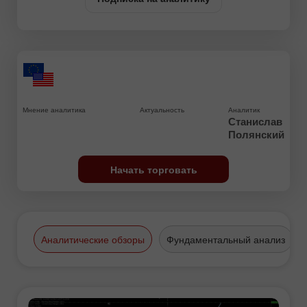
Мнение аналитика
Актуальность
Аналитик
Станислав
Полянский
Начать торговать
Аналитические обзоры
Фундаментальный анализ