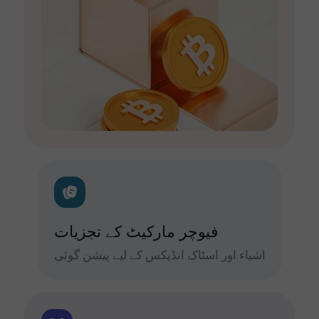
فیوچر مارکیٹ کے تجزیات
اشیاء اور اسٹاک انڈیکس کے لیے پیشن گوئی