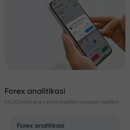
Forex analitikasi
FX.CO bilan eng yaxshi analitika va bozor sharhlari
Forex analitikasi