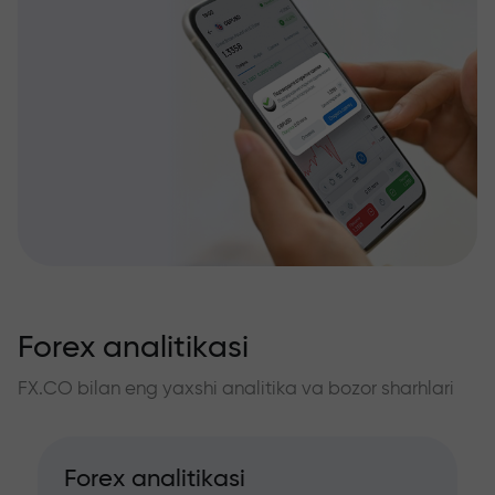
Forex analitikasi
FX.CO bilan eng yaxshi analitika va bozor sharhlari
Forex analitikasi