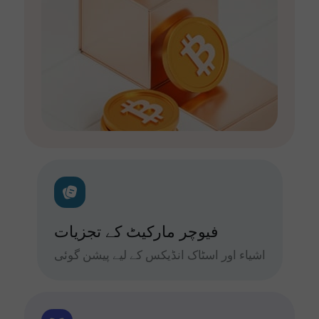
فیوچر مارکیٹ کے تجزیات
اشیاء اور اسٹاک انڈیکس کے لیے پیشن گوئی