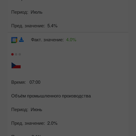
Период:
Июль
Пред. значение:
5.4%
Факт. значение:
4.0%
Время:
07:00
Объём промышленного производства
Период:
Июнь
Пред. значение:
2.0%