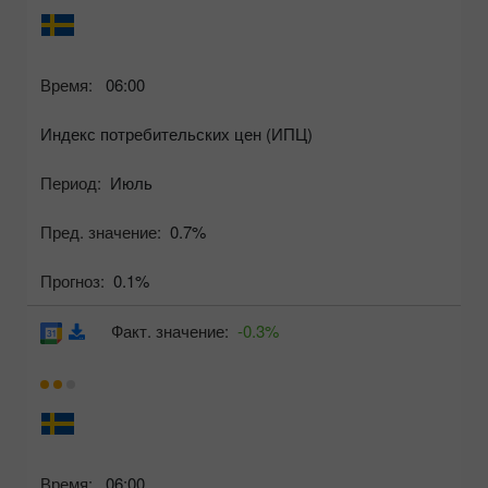
Время:
06:00
Индекс потребительских цен (ИПЦ)
Период:
Июль
Пред. значение:
0.7%
Прогноз:
0.1%
Факт. значение:
-0.3%
Время:
06:00