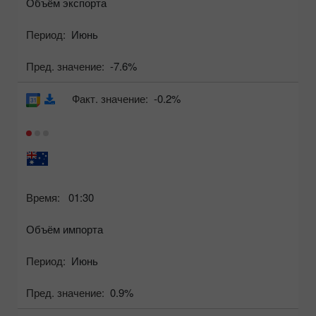
Объём экспорта
Период:
Июнь
Пред. значение:
-7.6%
Факт. значение:
-0.2%
Время:
01:30
Объём импорта
Период:
Июнь
Пред. значение:
0.9%