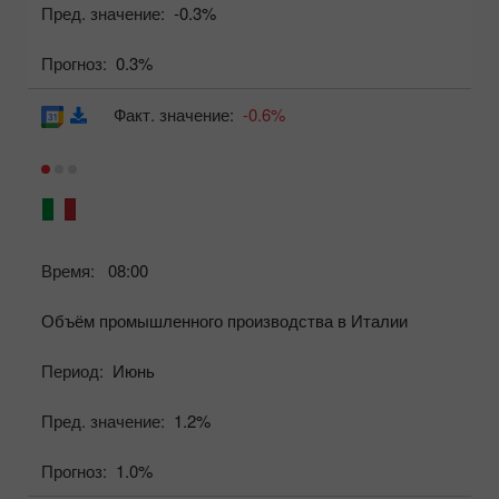
Пред. значение:
-0.3%
Прогноз:
0.3%
Факт. значение:
-0.6%
Время:
08:00
Объём промышленного производства в Италии
Период:
Июнь
Пред. значение:
1.2%
Прогноз:
1.0%