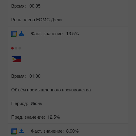
Время:
00:35
Речь члена FOMC Дэли
Факт. значение:
13.5%
Время:
01:00
Объём промышленного производства
Период:
Июнь
Пред. значение:
12.5%
Факт. значение:
8.90%