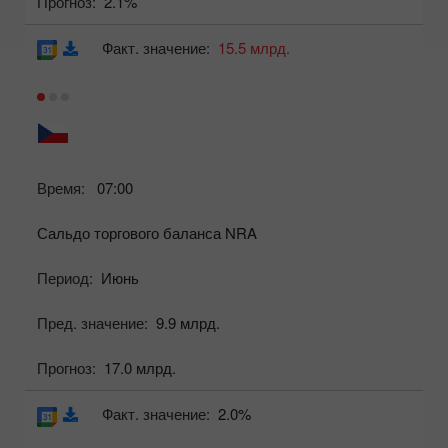
Прогноз:
2.1%
Факт. значение:
15.5 млрд.
Время:
07:00
Сальдо торгового баланса NRA
Период:
Июнь
Пред. значение:
9.9 млрд.
Прогноз:
17.0 млрд.
Факт. значение:
2.0%