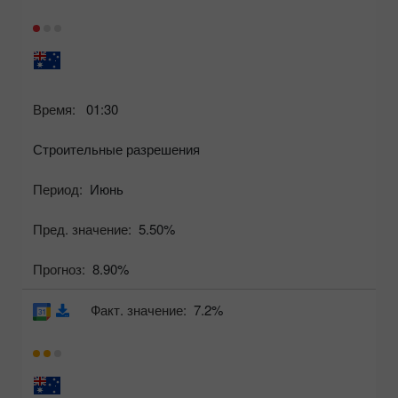
Время:
01:30
Строительные разрешения
Период:
Июнь
Пред. значение:
5.50%
Прогноз:
8.90%
Факт. значение:
7.2%