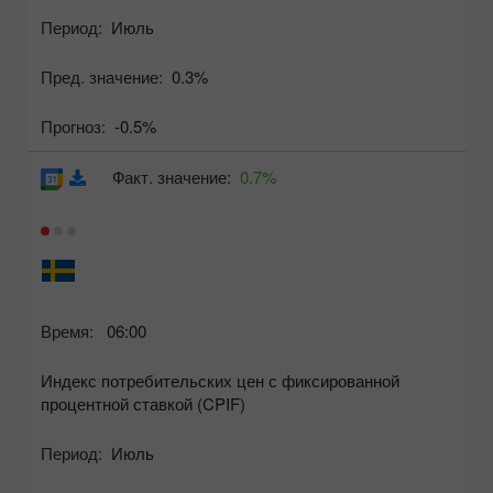
Период:
Июль
Пред. значение:
0.3%
Прогноз:
-0.5%
Факт. значение:
0.7%
Время:
06:00
Индекс потребительских цен с фиксированной
процентной ставкой (CPIF)
Период:
Июль