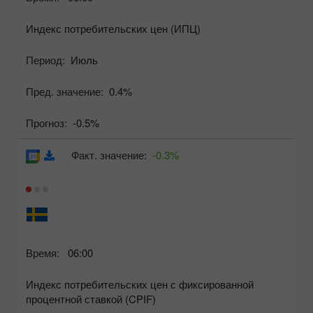
Индекс потребительских цен (ИПЦ)
Период:
Июль
Пред. значение:
0.4%
Прогноз:
-0.5%
Факт. значение:
-0.3%
Время:
06:00
Индекс потребительских цен с фиксированной
процентной ставкой (CPIF)