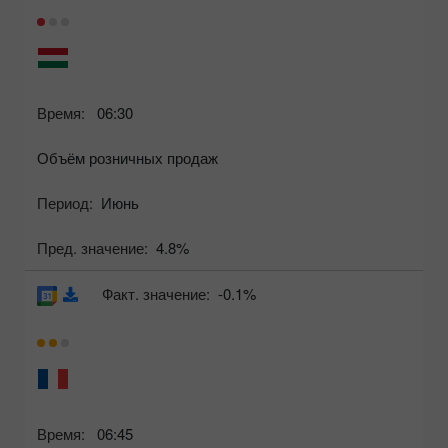
Время:
06:30
Объём розничных продаж
Период:
Июнь
Пред. значение:
4.8%
Факт. значение:
-0.1%
Время:
06:45