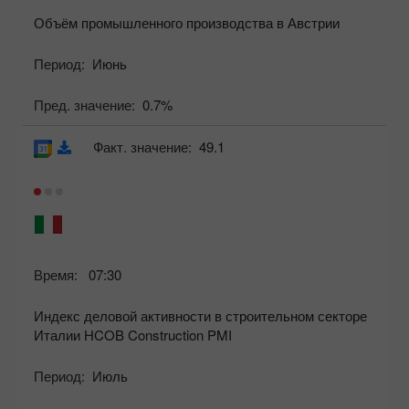
Объём промышленного производства в Австрии
Период:
Июнь
Пред. значение:
0.7%
Факт. значение:
49.1
Время:
07:30
Индекс деловой активности в строительном секторе
Италии HCOB Construction PMI
Период:
Июль