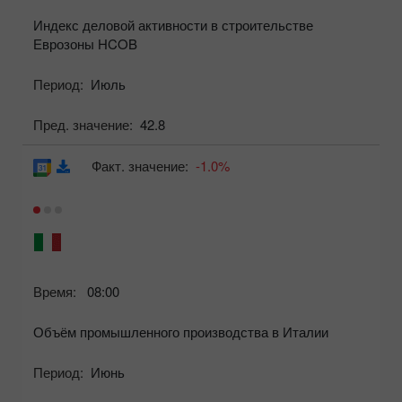
Индекс деловой активности в строительстве
Еврозоны HCOB
Период:
Июль
Пред. значение:
42.8
Факт. значение:
-1.0%
Время:
08:00
Объём промышленного производства в Италии
Период:
Июнь