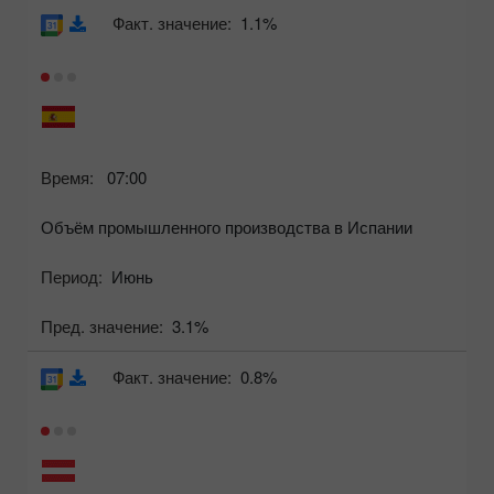
Факт. значение:
1.1%
Время:
07:00
Объём промышленного производства в Испании
Период:
Июнь
Пред. значение:
3.1%
Факт. значение:
0.8%