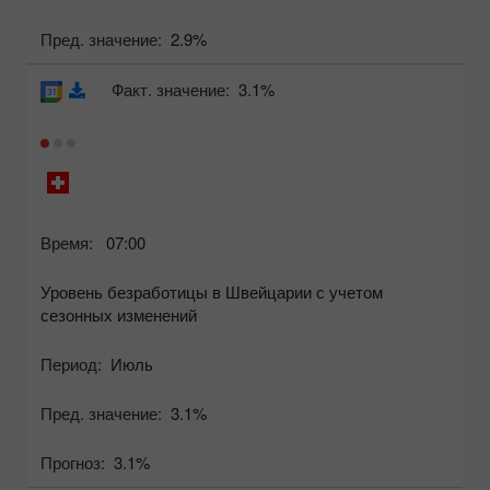
Пред. значение:
2.9%
Факт. значение:
3.1%
Время:
07:00
Уровень безработицы в Швейцарии с учетом
сезонных изменений
Период:
Июль
Пред. значение:
3.1%
Прогноз:
3.1%