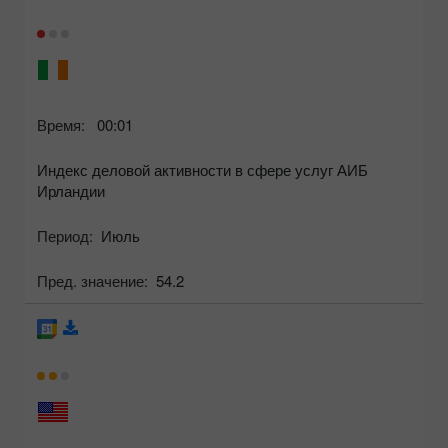
Время:
00:01
Индекс деловой активности в сфере услуг АИБ
Ирландии
Период:
Июль
Пред. значение:
54.2