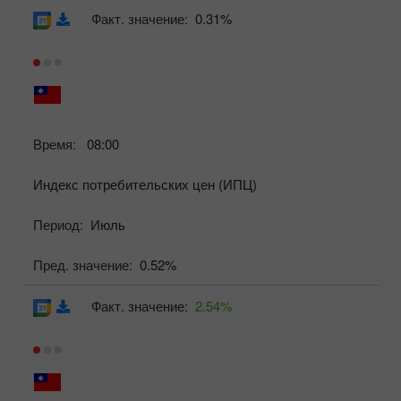
Факт. значение:
0.31%
Время:
08:00
Индекс потребительских цен (ИПЦ)
Период:
Июль
Пред. значение:
0.52%
Факт. значение:
2.54%