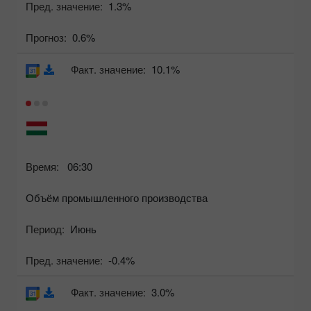
Пред. значение:
1.3%
Прогноз:
0.6%
Факт. значение:
10.1%
Время:
06:30
Объём промышленного производства
Период:
Июнь
Пред. значение:
-0.4%
Факт. значение:
3.0%