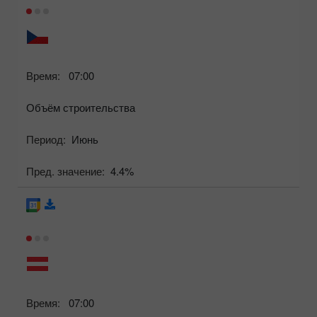
Время:
07:00
Объём строительства
Период:
Июнь
Пред. значение:
4.4%
Время:
07:00