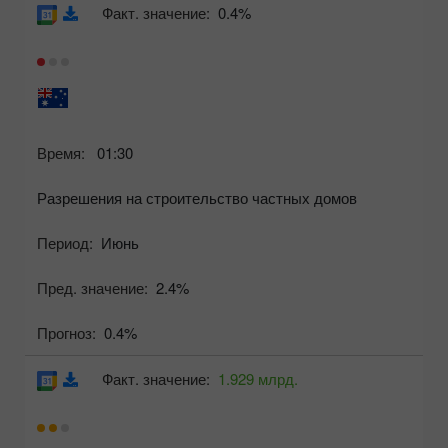
Факт. значение:
0.4%
Время:
01:30
Разрешения на строительство частных домов
Период:
Июнь
Пред. значение:
2.4%
Прогноз:
0.4%
Факт. значение:
1.929 млрд.