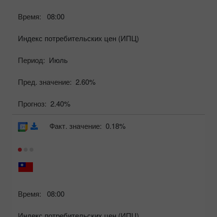
Время:
08:00
Индекс потребительских цен (ИПЦ)
Период:
Июль
Пред. значение:
2.60%
Прогноз:
2.40%
Факт. значение:
0.18%
Время:
08:00
Индекс потребительских цен (ИПЦ)