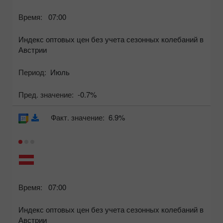
Время:
07:00
Индекс оптовых цен без учета сезонных колебаний в
Австрии
Период:
Июль
Пред. значение:
-0.7%
Факт. значение:
6.9%
Время:
07:00
Индекс оптовых цен без учета сезонных колебаний в
Австрии