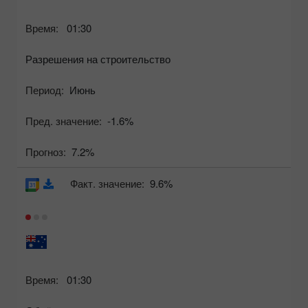
Время:
01:30
Разрешения на строительство
Период:
Июнь
Пред. значение:
-1.6%
Прогноз:
7.2%
Факт. значение:
9.6%
Время:
01:30