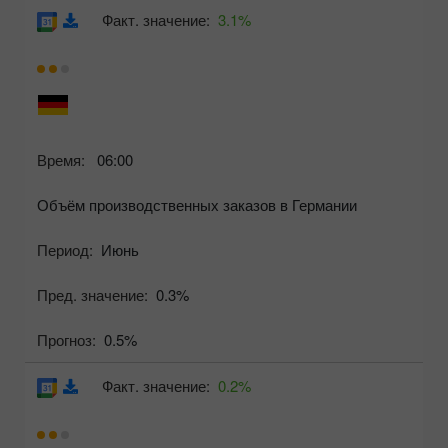
Факт. значение:
3.1%
Время:
06:00
Объём производственных заказов в Германии
Период:
Июнь
Пред. значение:
0.3%
Прогноз:
0.5%
Факт. значение:
0.2%