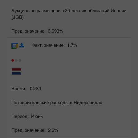
Аукцион по размещению 30-летних облигаций Японии
(JGB)
Пред. значение:
3.993%
Факт. значение:
1.7%
Время:
04:30
Потребительские расходы в Нидерландах
Период:
Июнь
Пред. значение:
2.2%