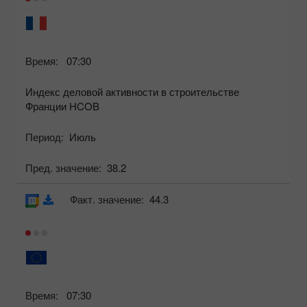
Время:
07:30
Индекс деловой активности в строительстве
Франции HCOB
Период:
Июль
Пред. значение:
38.2
Факт. значение:
44.3
Время:
07:30