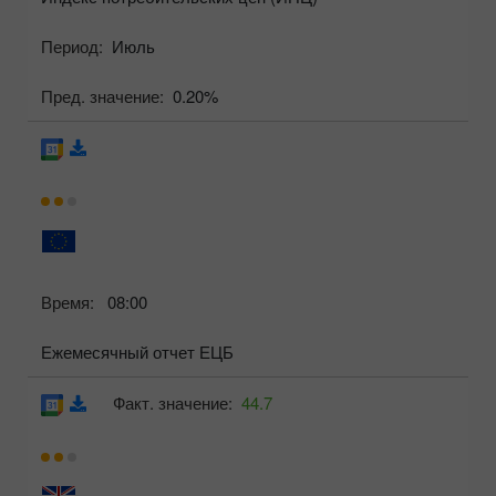
Период:
Июль
Пред. значение:
0.20%
Время:
08:00
Ежемесячный отчет ЕЦБ
Факт. значение:
44.7