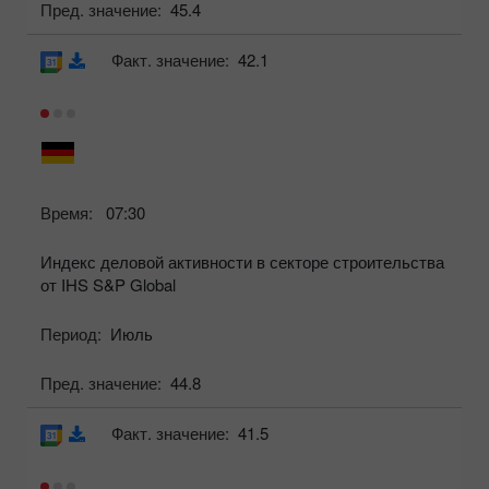
Пред. значение:
45.4
Факт. значение:
42.1
Время:
07:30
Индекс деловой активности в секторе строительства
от IHS S&P Global
Период:
Июль
Пред. значение:
44.8
Факт. значение:
41.5