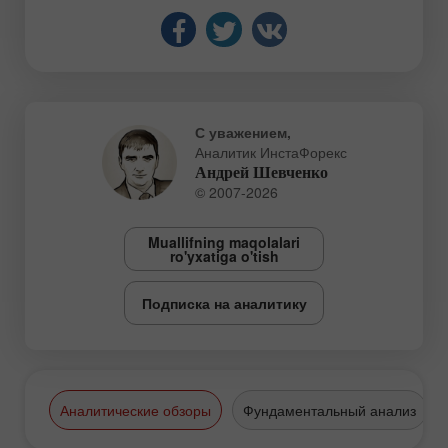
С уважением,
Аналитик ИнстаФорекс
Андрей Шевченко
© 2007-2026
Muallifning maqolalari
ro'yxatiga o'tish
Подписка на аналитику
Аналитические обзоры
Фундаментальный анализ