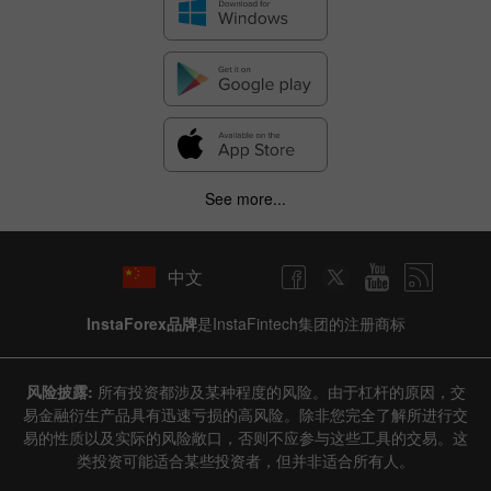
See more...
中文
InstaForex品牌
是InstaFintech集团的注册商标
风险披露:
所有投资都涉及某种程度的风险。由于杠杆的原因，交
易金融衍生产品具有迅速亏损的高风险。除非您完全了解所进行交
易的性质以及实际的风险敞口，否则不应参与这些工具的交易。这
类投资可能适合某些投资者，但并非适合所有人。