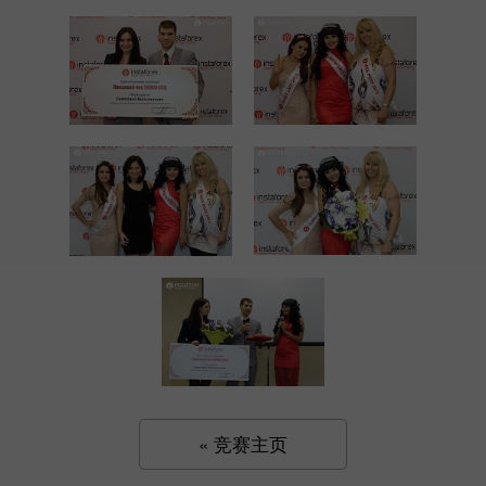
« 竞赛主页