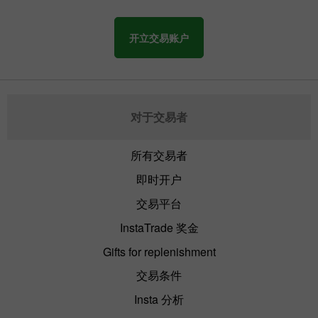
开立交易账户
对于交易者
所有交易者
即时开户
交易平台
InstaTrade 奖金
Gifts for replenishment
交易条件
Insta 分析