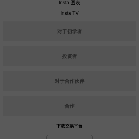
Insta 图表
Insta TV
对于初学者
投资者
对于合作伙伴
合作
下载交易平台