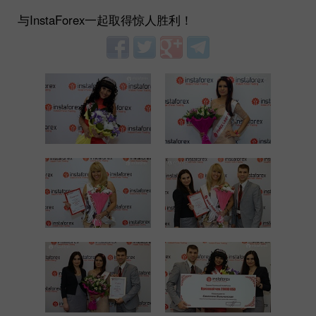
与InstaForex一起取得惊人胜利！