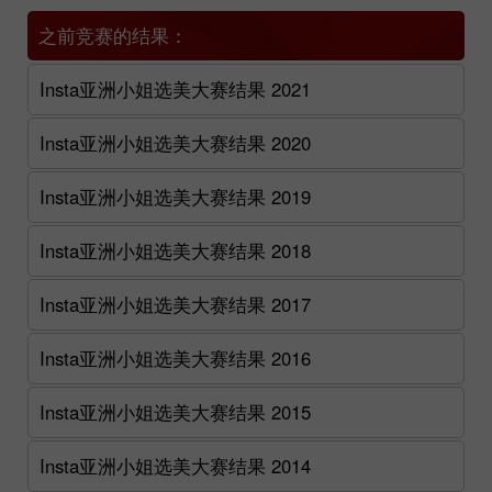
之前竞赛的结果：
Insta亚洲小姐选美大赛结果 2021
Insta亚洲小姐选美大赛结果 2020
Insta亚洲小姐选美大赛结果 2019
Insta亚洲小姐选美大赛结果 2018
Insta亚洲小姐选美大赛结果 2017
Insta亚洲小姐选美大赛结果 2016
Insta亚洲小姐选美大赛结果 2015
Insta亚洲小姐选美大赛结果 2014