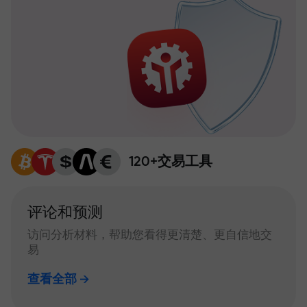
120+交易工具
评论和预测
访问分析材料，帮助您看得更清楚、更自信地交
易
查看全部