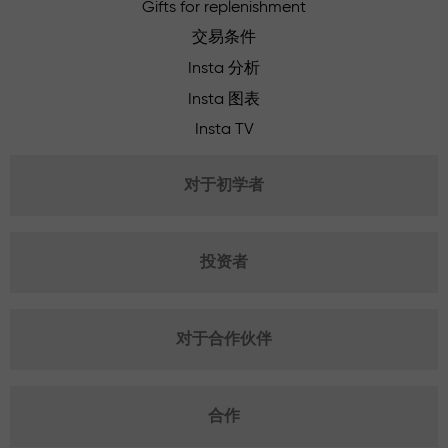
Gifts for replenishment
交易条件
Insta 分析
Insta 图表
Insta TV
对于初学者
投资者
对于合作伙伴
合作