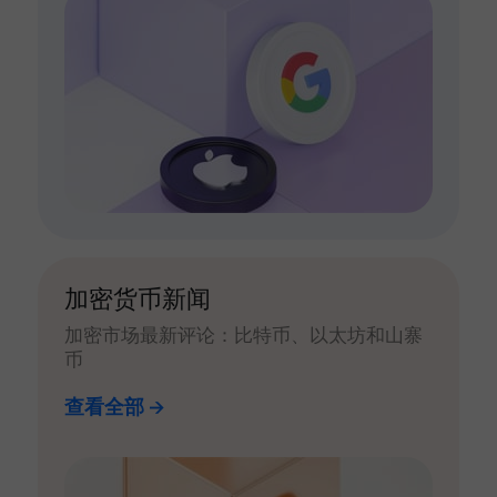
加密货币新闻
加密市场最新评论：比特币、以太坊和山寨
币
查看全部