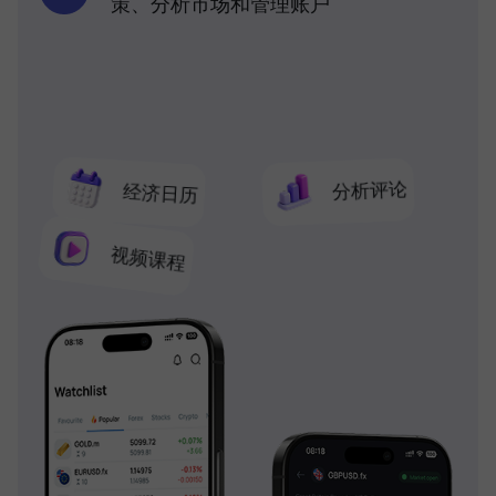
策、分析市场和管理账户
分析评论
经济日历
视频课程