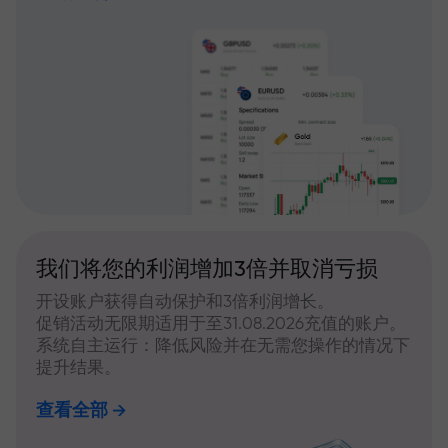
我们将您的利润增加3倍并取消亏损
开设账户获得自动保护和3倍利润增长。
促销活动无限期适用于至31.08.2026充值的账户。
系统自主运行：降低风险并在无需您操作的情况下
提升结果。
查看全部