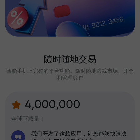
随时随地交易
智能手机上完整的平台功能。随时随地跟踪市场、开仓
和管理账户
4,000,000
全球下载量！
我们开发了这款应用，让您能够快速决