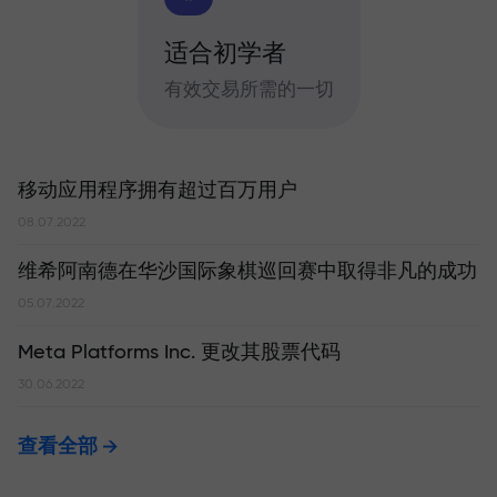
适合初学者
有效交易所需的一切
移动应用程序拥有超过百万用户
08.07.2022
维希阿南德在华沙国际象棋巡回赛中取得非凡的成功
05.07.2022
Meta Platforms Inc. 更改其股票代码
30.06.2022
查看全部