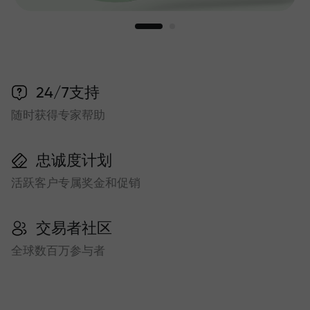
24/7支持
随时获得专家帮助
忠诚度计划
活跃客户专属奖金和促销
交易者社区
全球数百万参与者