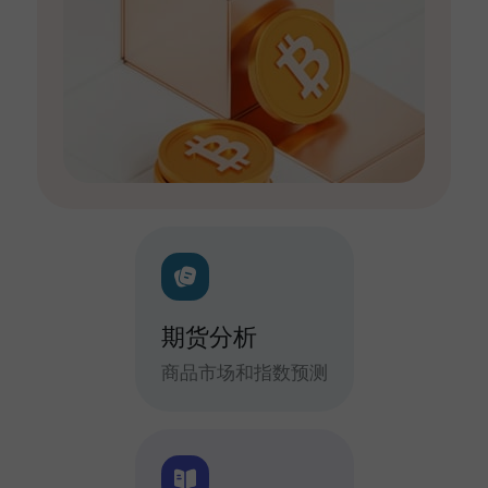
期货分析
商品市场和指数预测