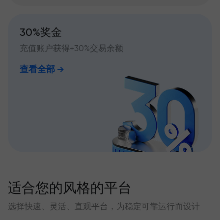
30%奖金
充值账户获得+30%交易余额
查看全部
适合您的风格的平台
选择快速、灵活、直观平台，为稳定可靠运行而设计