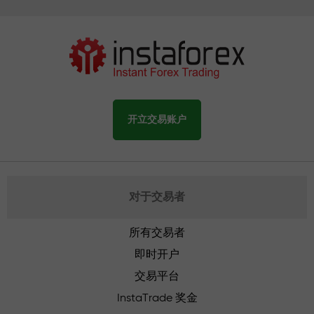
开立交易账户
对于交易者
所有交易者
即时开户
交易平台
InstaTrade 奖金