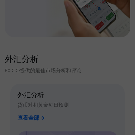
外汇分析
FX.CO提供的最佳市场分析和评论
外汇分析
货币对和黄金每日预测
查看全部