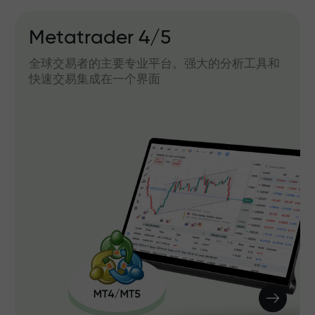
Metatrader 4/5
全球交易者的主要专业平台。强大的分析工具和
快速交易集成在一个界面