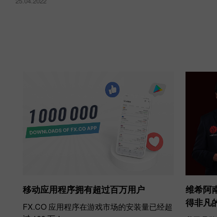
25.04.2022
移动应用程序拥有超过百万用户
维希阿
得非凡
FX.CO 应用程序在游戏市场的安装量已经超