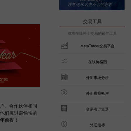
注意你永远也不会的东西！
交易工具
成功在线外汇交易的最佳工具
MetaTrader交易平台
在线价格图
外汇市场分析
外汇模拟帐户
！
所有客户、合作伙伴和同
交易者计算器
他们度过最愉快的
年前夜！
外汇指标