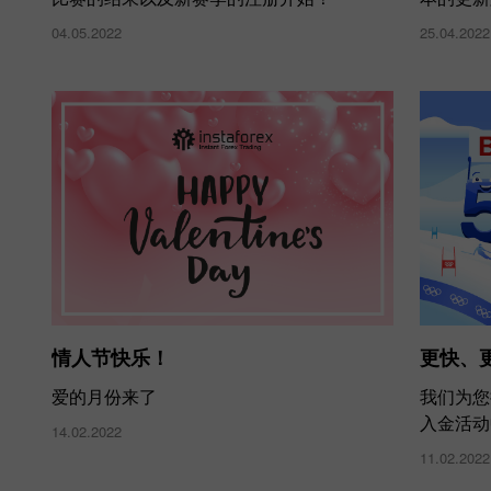
04.05.2022
25.04.2022
情人节快乐！
更快、
爱的月份来了
我们为您
入金活动
14.02.2022
11.02.2022