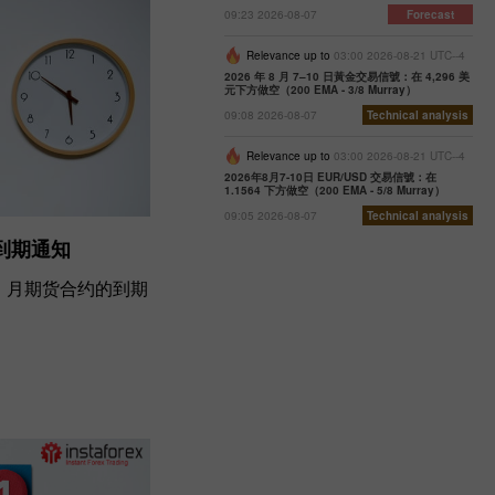
09:23 2026-08-07
Forecast
Relevance up to
03:00 2026-08-21 UTC--4
2026 年 8 月 7–10 日黃金交易信號：在 4,296 美
元下方做空（200 EMA - 3/8 Murray）
09:08 2026-08-07
Technical analysis
Relevance up to
03:00 2026-08-21 UTC--4
2026年8月7-10日 EUR/USD 交易信號：在
1.1564 下方做空（200 EMA - 5/8 Murray）
09:05 2026-08-07
Technical analysis
约到期通知
11 月期货合约的到期