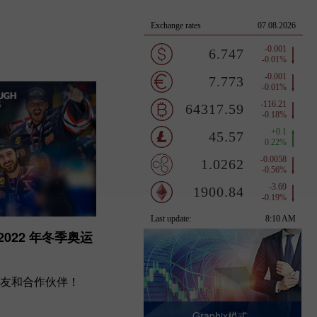
022 年冬季奥运
友和合作伙伴！
Graphix模式 -