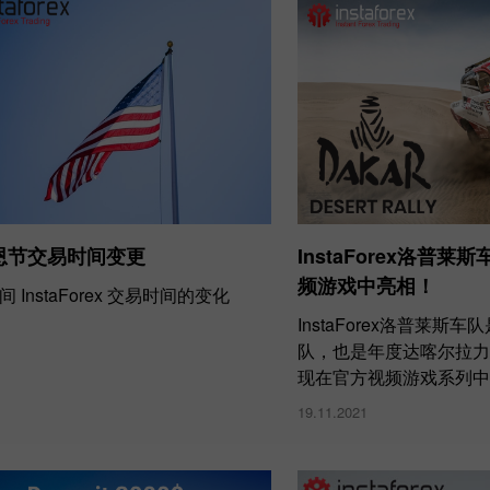
恩节交易时间变更
InstaForex洛普
频游戏中亮相！
 InstaForex 交易时间的变化
InstaForex洛普莱斯
队，也是年度达喀尔拉力
现在官方视频游戏系列中
19.11.2021