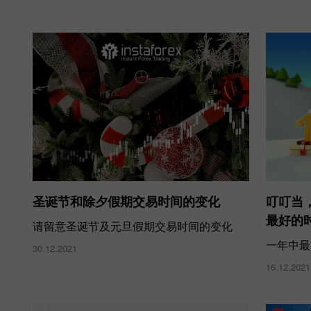
圣诞节和除夕假期交易时间的变化
叮叮当
最好的
请留意圣诞节及元旦假期交易时间的变化
一年中最
30.12.2021
16.12.2021