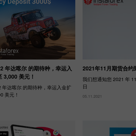
22 年达喀尔 的期待种，幸运入
2021年11月期货合
3,000 美元！
我们想通知您 2021 年 
日
22 年达喀尔 的期待种，幸运入金扩
00 美元！
05.11.2021