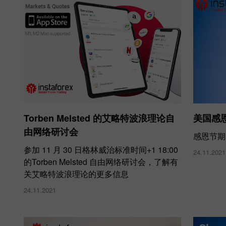
Torben Melsted 的艾略特波浪理论自
美国感
由网络研讨会
感恩节期间
参加 11 月 30 日格林威治标准时间+1 18:00
24.11.2021
的Torben Melsted 自由网络研讨会，了解有
关艾略特波浪理论的更多信息
24.11.2021