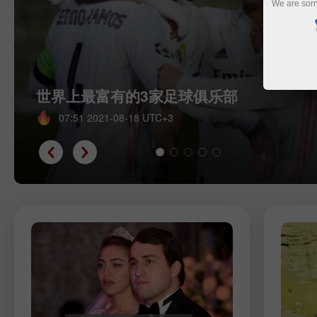
We are sorr
世界上最富有的3家足球俱乐部
07:51 2021-08-18 UTC+3