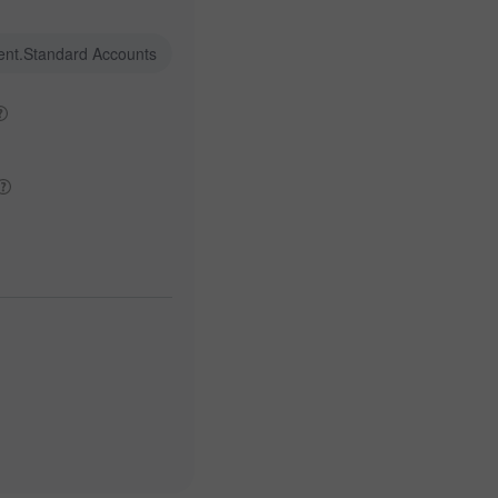
ent.Standard Accounts