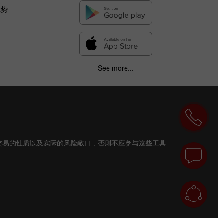
优势
See more...
交易的性质以及实际的风险敞口，否则不应参与这些工具