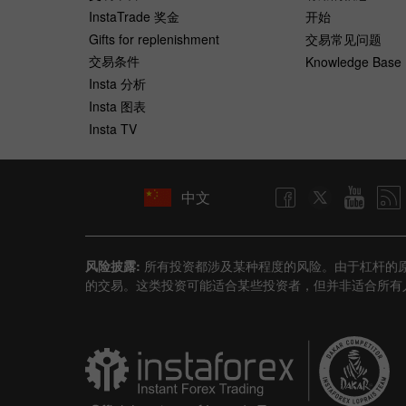
InstaTrade 奖金
开始
Gifts for replenishment
交易常见问题
交易条件
Knowledge Base
Insta 分析
Insta 图表
Insta TV
中文
风险披露:
所有投资都涉及某种程度的风险。由于杠杆的
的交易。这类投资可能适合某些投资者，但并非适合所有