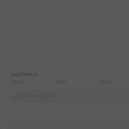
选择要比较的品种