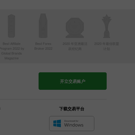
Best Affiliate
Best Forex
2020 年亚洲最活
2020 年最佳联盟
Program 2022 by
Broker 2022
跃经纪商
计划
Global Brands
Magazine
开立交易账户
伴
下载交易平台