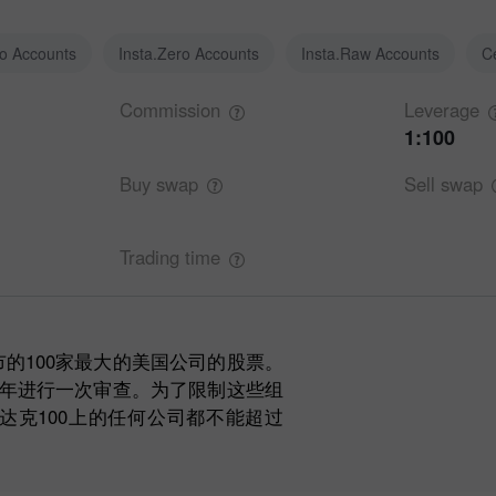
ro Accounts
Insta.Zero Accounts
Insta.Raw Accounts
C
Commission
Leverage
1:100
Buy
swap
Sell
swap
Trading
time
市的100家最大的美国公司的股票。
成每年进行一次审查。为了限制这些组
达克100上的任何公司都不能超过